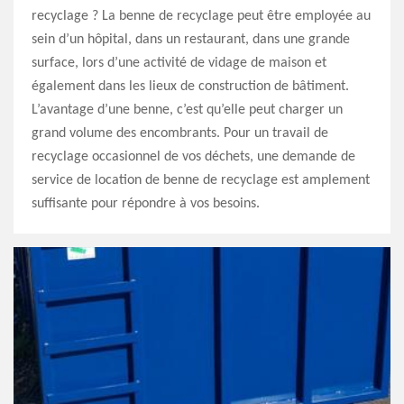
recyclage ? La benne de recyclage peut être employée au
sein d’un hôpital, dans un restaurant, dans une grande
surface, lors d’une activité de vidage de maison et
également dans les lieux de construction de bâtiment.
L’avantage d’une benne, c’est qu’elle peut charger un
grand volume des encombrants. Pour un travail de
recyclage occasionnel de vos déchets, une demande de
service de location de benne de recyclage est amplement
suffisante pour répondre à vos besoins.