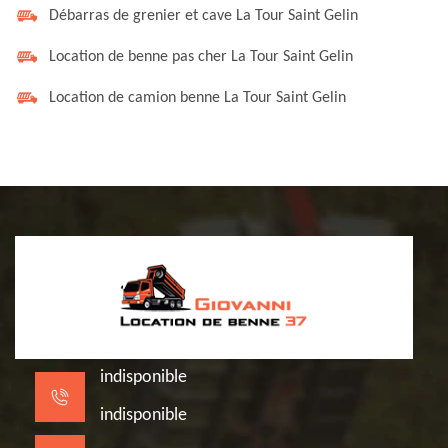
Débarras de grenier et cave La Tour Saint Gelin
Location de benne pas cher La Tour Saint Gelin
Location de camion benne La Tour Saint Gelin
indisponible
indisponible