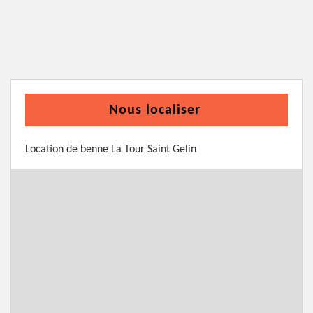
Nous localiser
Location de benne La Tour Saint Gelin