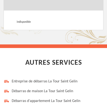
indisponible
AUTRES SERVICES
Entreprise de débarras La Tour Saint Gelin
Débarras de maison La Tour Saint Gelin
Débarras d'appartement La Tour Saint Gelin