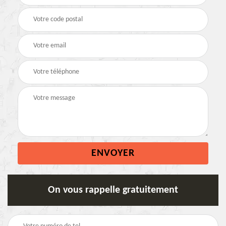
On vous rappelle gratuitement