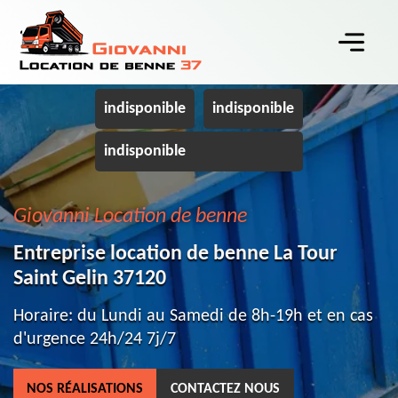
indisponible
indisponible
indisponible
Giovanni Location de benne
Entreprise location de benne La Tour
Saint Gelin 37120
Horaire: du Lundi au Samedi de 8h-19h et en cas
d'urgence 24h/24 7j/7
NOS RÉALISATIONS
CONTACTEZ NOUS