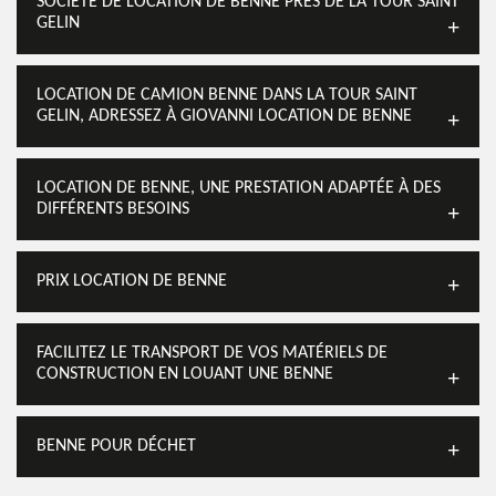
SOCIÉTÉ DE LOCATION DE BENNE PRÈS DE LA TOUR SAINT
GELIN
LOCATION DE CAMION BENNE DANS LA TOUR SAINT
GELIN, ADRESSEZ À GIOVANNI LOCATION DE BENNE
LOCATION DE BENNE, UNE PRESTATION ADAPTÉE À DES
DIFFÉRENTS BESOINS
PRIX LOCATION DE BENNE
FACILITEZ LE TRANSPORT DE VOS MATÉRIELS DE
CONSTRUCTION EN LOUANT UNE BENNE
BENNE POUR DÉCHET