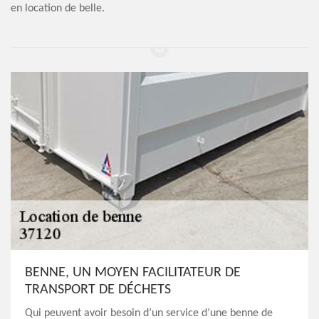
en location de belle.
BENNE, UN MOYEN FACILITATEUR DE
TRANSPORT DE DÉCHETS
Qui peuvent avoir besoin d’un service d’une benne de