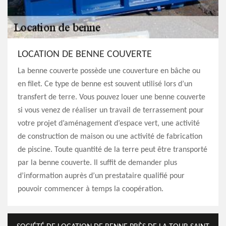
LOCATION DE BENNE COUVERTE
La benne couverte possède une couverture en bâche ou
en filet. Ce type de benne est souvent utilisé lors d’un
transfert de terre. Vous pouvez louer une benne couverte
si vous venez de réaliser un travail de terrassement pour
votre projet d’aménagement d’espace vert, une activité
de construction de maison ou une activité de fabrication
de piscine. Toute quantité de la terre peut être transporté
par la benne couverte. Il suffit de demander plus
d’information auprès d’un prestataire qualifié pour
pouvoir commencer à temps la coopération.