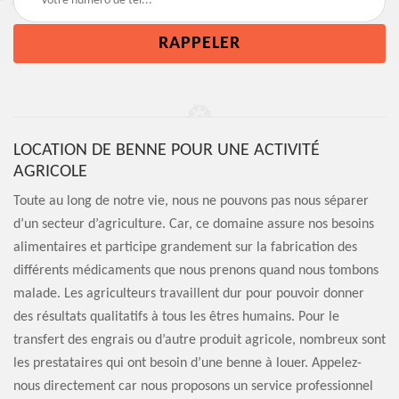
LOCATION DE BENNE POUR UNE ACTIVITÉ
AGRICOLE
Toute au long de notre vie, nous ne pouvons pas nous séparer
d’un secteur d’agriculture. Car, ce domaine assure nos besoins
alimentaires et participe grandement sur la fabrication des
différents médicaments que nous prenons quand nous tombons
malade. Les agriculteurs travaillent dur pour pouvoir donner
des résultats qualitatifs à tous les êtres humains. Pour le
transfert des engrais ou d’autre produit agricole, nombreux sont
les prestataires qui ont besoin d’une benne à louer. Appelez-
nous directement car nous proposons un service professionnel