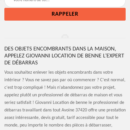
DES OBJETS ENCOMBRANTS DANS LA MAISON,
APPELEZ GIOVANNI LOCATION DE BENNE L'EXPERT
DE DÉBARRAS
Vous souhaitez enlever les objets encombrants dans votre
intérieur ? Vous ne savez pas par où commencer ? C'est normal,
c'est trop compliqué ! Mais n'abandonnez pas votre projet,
appelez plutôt un professionnel de débarras de maison et vous
seriez satisfait ! Giovanni Location de benne le professionnel de
débarras travaillant dans tout Avoine 37420 offre une prestation
assez intéressante, devis gratuit, tarif accessible pour tout le
monde, peu importe le nombre des pièces à débarrasser,