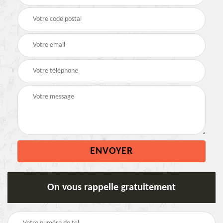
On vous rappelle gratuitement