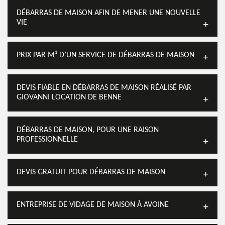
DÉBARRAS DE MAISON AFIN DE MENER UNE NOUVELLE
VIE
PRIX PAR M³ D’UN SERVICE DE DÉBARRAS DE MAISON
DEVIS FIABLE EN DÉBARRAS DE MAISON RÉALISÉ PAR
GIOVANNI LOCATION DE BENNE
DÉBARRAS DE MAISON, POUR UNE RAISON
PROFESSIONNELLE
DEVIS GRATUIT POUR DÉBARRAS DE MAISON
ENTREPRISE DE VIDAGE DE MAISON À AVOINE