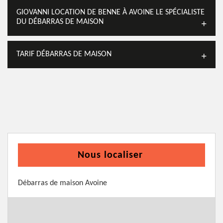
GIOVANNI LOCATION DE BENNE À AVOINE LE SPÉCIALISTE
DU DÉBARRAS DE MAISON
TARIF DÉBARRAS DE MAISON
Nous localiser
Débarras de maison Avoine