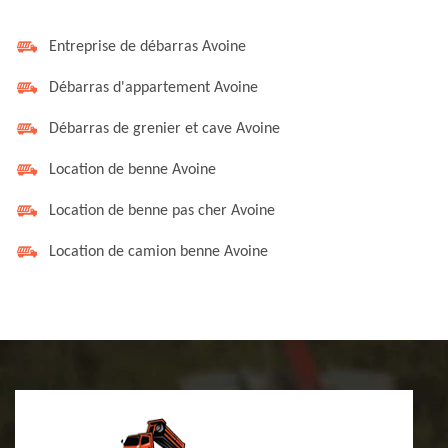
Entreprise de débarras Avoine
Débarras d'appartement Avoine
Débarras de grenier et cave Avoine
Location de benne Avoine
Location de benne pas cher Avoine
Location de camion benne Avoine