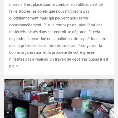
maison. Il est placé sous le comble. Son utilité, c’est de
faire stocker les objets que nous n’utilisons pas
quotidiennement mais qui peuvent nous servir
occasionnellement. Plus le temps passe, plus l’état des
matériels laissés dans cet endroit se dégrade. Et cela
engendre l’apparition de la pollution atmosphérique ainsi
que la présence des différents insectes. Pour garder la
bonne organisation et la propreté de votre grenier,
n’hésitez pas à réaliser un travail de débarras quand il est
plein.