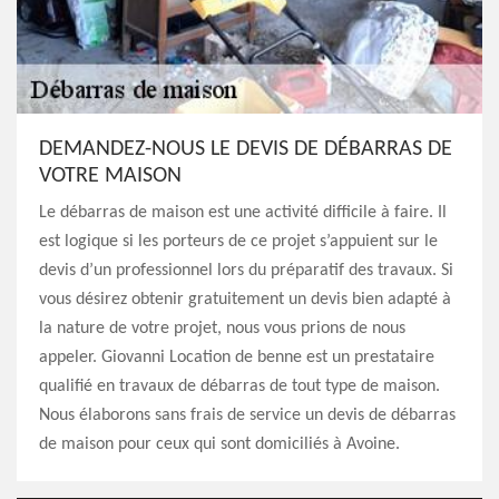
DEMANDEZ-NOUS LE DEVIS DE DÉBARRAS DE
VOTRE MAISON
Le débarras de maison est une activité difficile à faire. Il
est logique si les porteurs de ce projet s’appuient sur le
devis d’un professionnel lors du préparatif des travaux. Si
vous désirez obtenir gratuitement un devis bien adapté à
la nature de votre projet, nous vous prions de nous
appeler. Giovanni Location de benne est un prestataire
qualifié en travaux de débarras de tout type de maison.
Nous élaborons sans frais de service un devis de débarras
de maison pour ceux qui sont domiciliés à Avoine.