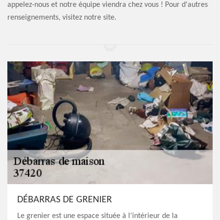
appelez-nous et notre équipe viendra chez vous ! Pour d'autres
renseignements, visitez notre site.
DÉBARRAS DE GRENIER
Le grenier est une espace située à l’intérieur de la