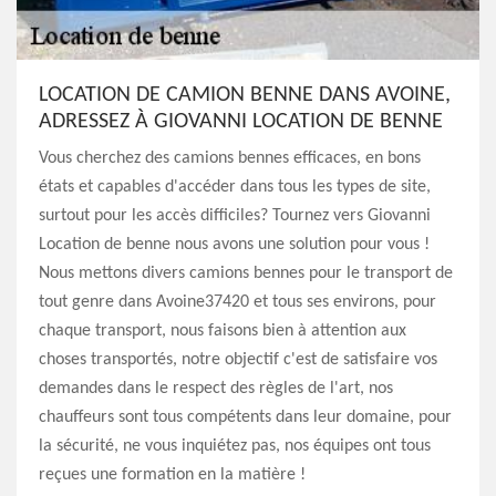
LOCATION DE CAMION BENNE DANS AVOINE,
ADRESSEZ À GIOVANNI LOCATION DE BENNE
Vous cherchez des camions bennes efficaces, en bons
états et capables d'accéder dans tous les types de site,
surtout pour les accès difficiles? Tournez vers Giovanni
Location de benne nous avons une solution pour vous !
Nous mettons divers camions bennes pour le transport de
tout genre dans Avoine37420 et tous ses environs, pour
chaque transport, nous faisons bien à attention aux
choses transportés, notre objectif c'est de satisfaire vos
demandes dans le respect des règles de l'art, nos
chauffeurs sont tous compétents dans leur domaine, pour
la sécurité, ne vous inquiétez pas, nos équipes ont tous
reçues une formation en la matière !