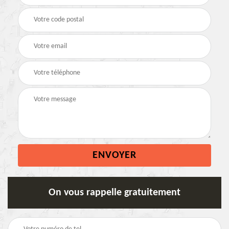
On vous rappelle gratuitement