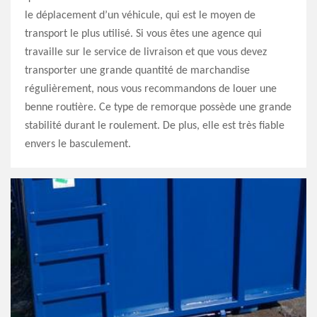
le déplacement d’un véhicule, qui est le moyen de
transport le plus utilisé. Si vous êtes une agence qui
travaille sur le service de livraison et que vous devez
transporter une grande quantité de marchandise
régulièrement, nous vous recommandons de louer une
benne routière. Ce type de remorque possède une grande
stabilité durant le roulement. De plus, elle est très fiable
envers le basculement.