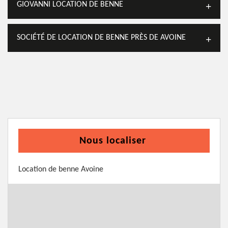
GIOVANNI LOCATION DE BENNE
SOCIÉTÉ DE LOCATION DE BENNE PRÈS DE AVOINE
Nous localiser
Location de benne Avoine