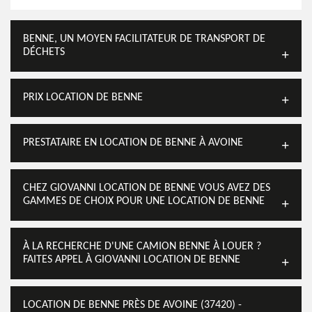
BENNE, UN MOYEN FACILITATEUR DE TRANSPORT DE
DÉCHETS
PRIX LOCATION DE BENNE
PRESTATAIRE EN LOCATION DE BENNE À AVOINE
CHEZ GIOVANNI LOCATION DE BENNE VOUS AVEZ DES
GAMMES DE CHOIX POUR UNE LOCATION DE BENNE
À LA RECHERCHE D'UNE CAMION BENNE À LOUER ?
FAITES APPEL À GIOVANNI LOCATION DE BENNE
LOCATION DE BENNE PRÈS DE AVOINE (37420) -