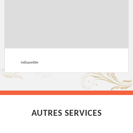
indisponible
AUTRES SERVICES