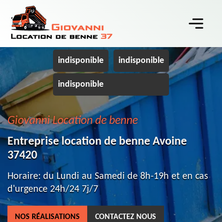
indisponible
indisponible
indisponible
Giovanni Location de benne
Entreprise location de benne Avoine
37420
Horaire: du Lundi au Samedi de 8h-19h et en cas
d'urgence 24h/24 7j/7
NOS RÉALISATIONS
CONTACTEZ NOUS