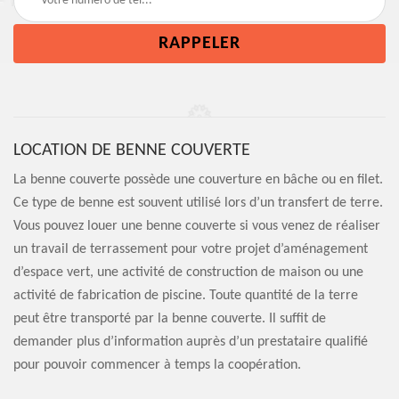
LOCATION DE BENNE COUVERTE
La benne couverte possède une couverture en bâche ou en filet.
Ce type de benne est souvent utilisé lors d’un transfert de terre.
Vous pouvez louer une benne couverte si vous venez de réaliser
un travail de terrassement pour votre projet d’aménagement
d’espace vert, une activité de construction de maison ou une
activité de fabrication de piscine. Toute quantité de la terre
peut être transporté par la benne couverte. Il suffit de
demander plus d’information auprès d’un prestataire qualifié
pour pouvoir commencer à temps la coopération.