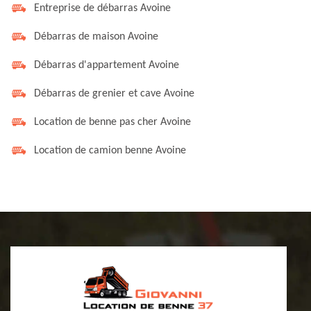
Entreprise de débarras Avoine
Débarras de maison Avoine
Débarras d'appartement Avoine
Débarras de grenier et cave Avoine
Location de benne pas cher Avoine
Location de camion benne Avoine