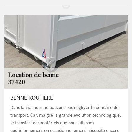
BENNE ROUTIÈRE
Dans la vie, nous ne pouvons pas négliger le domaine de
transport. Car, malgré la grande évolution technologique,
le transfert des matériels que nous utilisons
quotidiennement ou occasionnellement nécessite encore