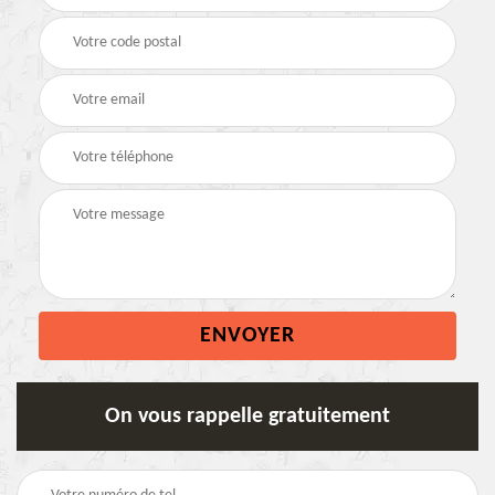
On vous rappelle gratuitement