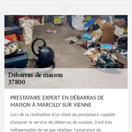
PRESTATAIRE EXPERT EN DÉBARRAS DE
MAISON À MARCILLY SUR VIENNE
Lors de la réalisation d’un choix du prestataire capable
d’assurer le service de débarras de maison, il est très
indispensable de ne pas négliger l’assurance du