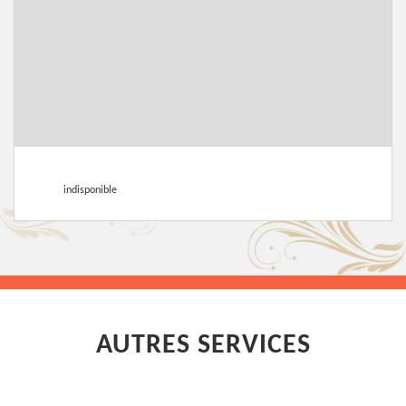
indisponible
AUTRES SERVICES