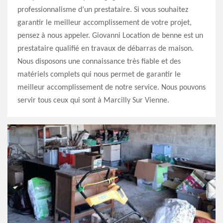
professionnalisme d’un prestataire. Si vous souhaitez
garantir le meilleur accomplissement de votre projet,
pensez à nous appeler. Giovanni Location de benne est un
prestataire qualifié en travaux de débarras de maison.
Nous disposons une connaissance très fiable et des
matériels complets qui nous permet de garantir le
meilleur accomplissement de notre service. Nous pouvons
servir tous ceux qui sont à Marcilly Sur Vienne.