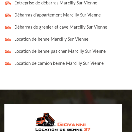
Entreprise de débarras Marcilly Sur Vienne
Débarras d'appartement Marcilly Sur Vienne
Débarras de grenier et cave Marcilly Sur Vienne
Location de benne Marcilly Sur Vienne
Location de benne pas cher Marcilly Sur Vienne
Location de camion benne Marcilly Sur Vienne