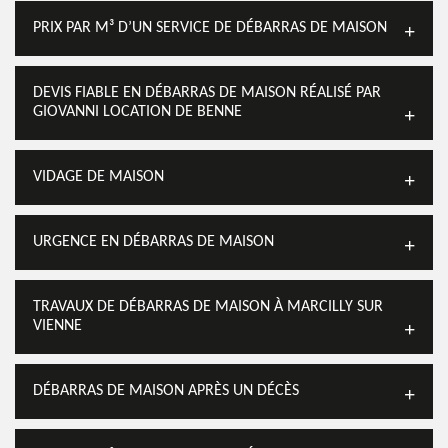
PRIX PAR M³ D’UN SERVICE DE DÉBARRAS DE MAISON
DEVIS FIABLE EN DÉBARRAS DE MAISON RÉALISÉ PAR
GIOVANNI LOCATION DE BENNE
VIDAGE DE MAISON
URGENCE EN DÉBARRAS DE MAISON
TRAVAUX DE DÉBARRAS DE MAISON À MARCILLY SUR
VIENNE
DÉBARRAS DE MAISON APRÈS UN DÉCÈS