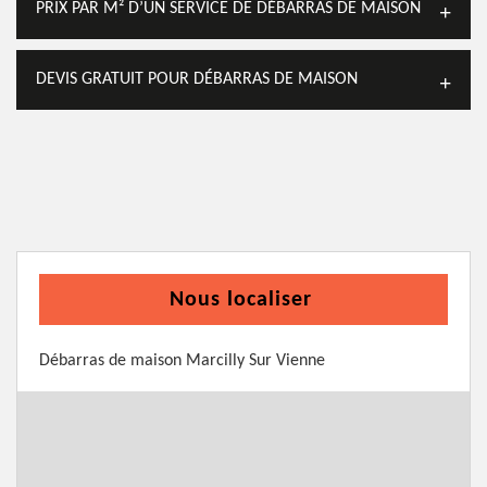
PRIX PAR M² D’UN SERVICE DE DÉBARRAS DE MAISON
DEVIS GRATUIT POUR DÉBARRAS DE MAISON
Nous localiser
Débarras de maison Marcilly Sur Vienne