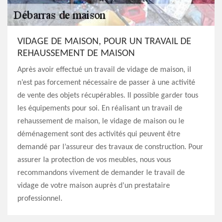
VIDAGE DE MAISON, POUR UN TRAVAIL DE
REHAUSSEMENT DE MAISON
Après avoir effectué un travail de vidage de maison, il
n’est pas forcement nécessaire de passer à une activité
de vente des objets récupérables. Il possible garder tous
les équipements pour soi. En réalisant un travail de
rehaussement de maison, le vidage de maison ou le
déménagement sont des activités qui peuvent être
demandé par l’assureur des travaux de construction. Pour
assurer la protection de vos meubles, nous vous
recommandons vivement de demander le travail de
vidage de votre maison auprès d’un prestataire
professionnel.