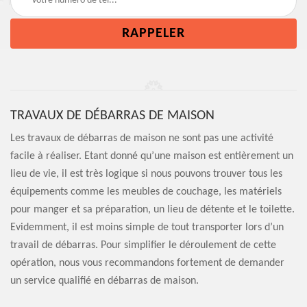
TRAVAUX DE DÉBARRAS DE MAISON
Les travaux de débarras de maison ne sont pas une activité
facile à réaliser. Etant donné qu’une maison est entièrement un
lieu de vie, il est très logique si nous pouvons trouver tous les
équipements comme les meubles de couchage, les matériels
pour manger et sa préparation, un lieu de détente et le toilette.
Evidemment, il est moins simple de tout transporter lors d’un
travail de débarras. Pour simplifier le déroulement de cette
opération, nous vous recommandons fortement de demander
un service qualifié en débarras de maison.