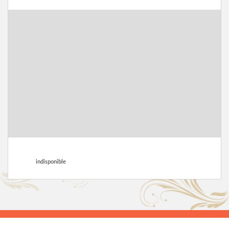
indisponible