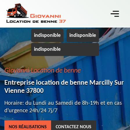
indisponible
indisponible
indisponible
Giovanni Location de benne
Entreprise location de benne Marcilly Sur
Vienne 37800
Horaire: du Lundi au Samedi de 8h-19h et en cas
d'urgence 24h/24 7j/7
NOS RÉALISATIONS
CONTACTEZ NOUS