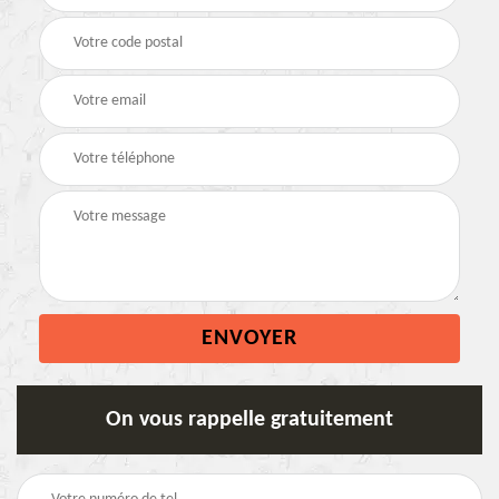
On vous rappelle gratuitement