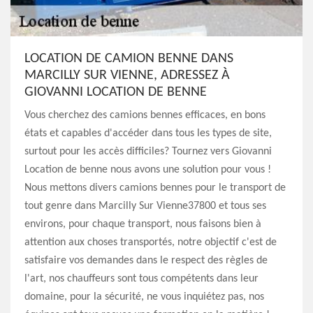
LOCATION DE CAMION BENNE DANS
MARCILLY SUR VIENNE, ADRESSEZ À
GIOVANNI LOCATION DE BENNE
Vous cherchez des camions bennes efficaces, en bons
états et capables d'accéder dans tous les types de site,
surtout pour les accès difficiles? Tournez vers Giovanni
Location de benne nous avons une solution pour vous !
Nous mettons divers camions bennes pour le transport de
tout genre dans Marcilly Sur Vienne37800 et tous ses
environs, pour chaque transport, nous faisons bien à
attention aux choses transportés, notre objectif c'est de
satisfaire vos demandes dans le respect des règles de
l'art, nos chauffeurs sont tous compétents dans leur
domaine, pour la sécurité, ne vous inquiétez pas, nos