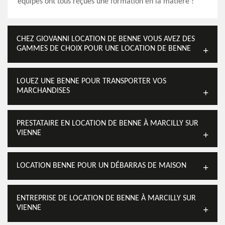
équipes ont tous reçues une formation en la matière !
CHEZ GIOVANNI LOCATION DE BENNE VOUS AVEZ DES
GAMMES DE CHOIX POUR UNE LOCATION DE BENNE
LOUEZ UNE BENNE POUR TRANSPORTER VOS
MARCHANDISES
PRESTATAIRE EN LOCATION DE BENNE À MARCILLY SUR
VIENNE
LOCATION BENNE POUR UN DÉBARRAS DE MAISON
ENTREPRISE DE LOCATION DE BENNE À MARCILLY SUR
VIENNE