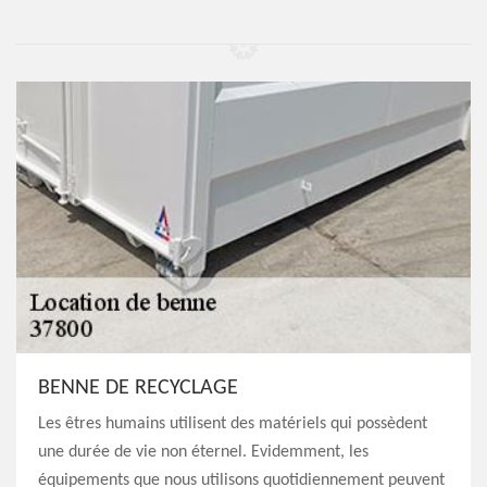
BENNE DE RECYCLAGE
Les êtres humains utilisent des matériels qui possèdent
une durée de vie non éternel. Evidemment, les
équipements que nous utilisons quotidiennement peuvent