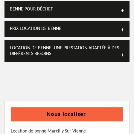
BENNE POUR DÉCHET
PRIX LOCATION DE BENNE
LOCATION DE BENNE, UNE PRESTATION ADAPTÉE À DES
DIFFÉRENTS BESOINS
Nous localiser
Location de benne Marcilly Sur Vienne