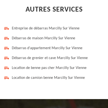
AUTRES SERVICES
Entreprise de débarras Marcilly Sur Vienne
Débarras de maison Marcilly Sur Vienne
Débarras d'appartement Marcilly Sur Vienne
Débarras de grenier et cave Marcilly Sur Vienne
Location de benne pas cher Marcilly Sur Vienne
Location de camion benne Marcilly Sur Vienne