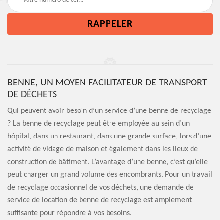
BENNE, UN MOYEN FACILITATEUR DE TRANSPORT
DE DÉCHETS
Qui peuvent avoir besoin d’un service d’une benne de recyclage
? La benne de recyclage peut être employée au sein d’un
hôpital, dans un restaurant, dans une grande surface, lors d’une
activité de vidage de maison et également dans les lieux de
construction de bâtiment. L’avantage d’une benne, c’est qu’elle
peut charger un grand volume des encombrants. Pour un travail
de recyclage occasionnel de vos déchets, une demande de
service de location de benne de recyclage est amplement
suffisante pour répondre à vos besoins.