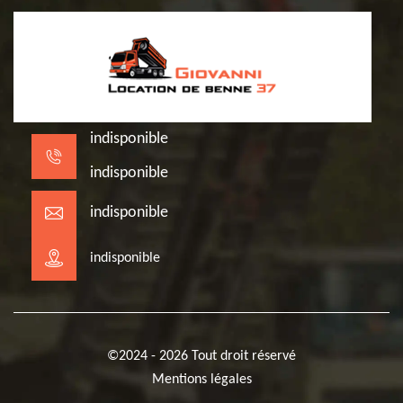
indisponible
indisponible
indisponible
indisponible
©2024 - 2026 Tout droit réservé
Mentions légales