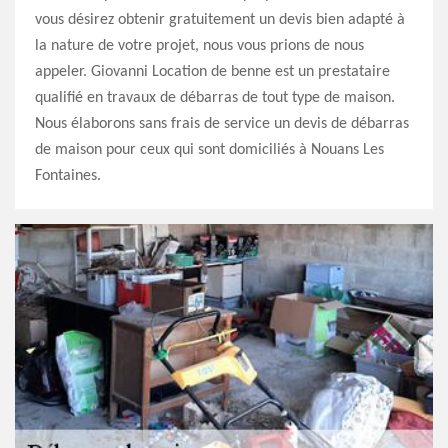
vous désirez obtenir gratuitement un devis bien adapté à
la nature de votre projet, nous vous prions de nous
appeler. Giovanni Location de benne est un prestataire
qualifié en travaux de débarras de tout type de maison.
Nous élaborons sans frais de service un devis de débarras
de maison pour ceux qui sont domiciliés à Nouans Les
Fontaines.