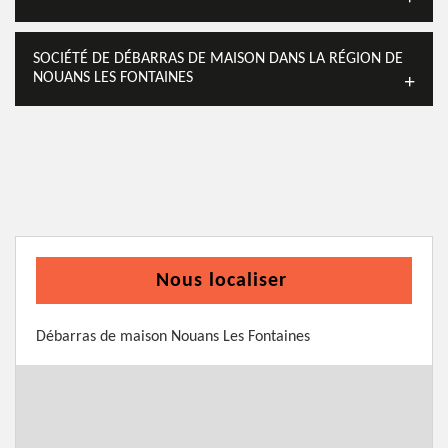
SOCIÉTÉ DE DÉBARRAS DE MAISON DANS LA RÉGION DE
NOUANS LES FONTAINES
Nous localiser
Débarras de maison Nouans Les Fontaines