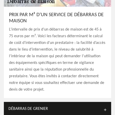
PRIX PAR M³ D’UN SERVICE DE DÉBARRAS DE
MAISON
L’intervalle de prix d’un débarras de maison est de 45 à
75 euros par m³. Voici les facteurs déterminant le calcul
de coût d’intervention d’un prestataire : la facilité d’accès
dans le lieu d’intervention, le niveau de salubrité à
l’intérieur de la maison qui peut demander l’utilisation
des équipements spécifiques en terme de vigilance
sanitaire ainsi que la réputation professionnelle du
prestataire. Vous êtes invités à contacter directement
notre équipe si vous souhaitez effectuer une demande de
devis de votre projet.
DÉBARRAS DE GRENIER