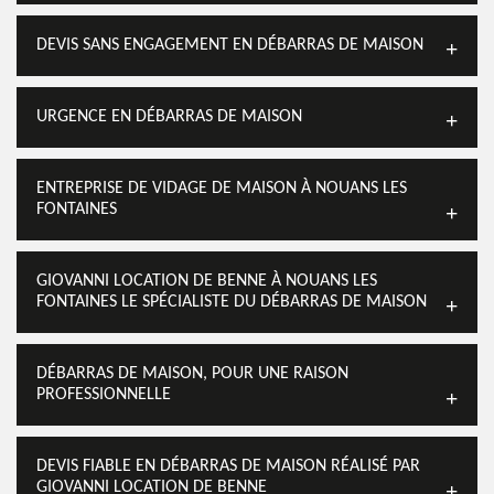
DEVIS SANS ENGAGEMENT EN DÉBARRAS DE MAISON
URGENCE EN DÉBARRAS DE MAISON
ENTREPRISE DE VIDAGE DE MAISON À NOUANS LES
FONTAINES
GIOVANNI LOCATION DE BENNE À NOUANS LES
FONTAINES LE SPÉCIALISTE DU DÉBARRAS DE MAISON
DÉBARRAS DE MAISON, POUR UNE RAISON
PROFESSIONNELLE
DEVIS FIABLE EN DÉBARRAS DE MAISON RÉALISÉ PAR
GIOVANNI LOCATION DE BENNE