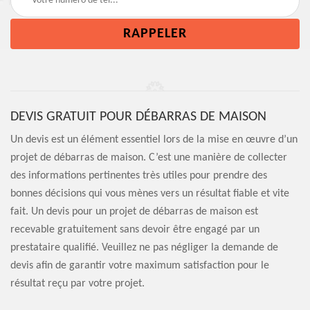
DEVIS GRATUIT POUR DÉBARRAS DE MAISON
Un devis est un élément essentiel lors de la mise en œuvre d’un
projet de débarras de maison. C’est une manière de collecter
des informations pertinentes très utiles pour prendre des
bonnes décisions qui vous mènes vers un résultat fiable et vite
fait. Un devis pour un projet de débarras de maison est
recevable gratuitement sans devoir être engagé par un
prestataire qualifié. Veuillez ne pas négliger la demande de
devis afin de garantir votre maximum satisfaction pour le
résultat reçu par votre projet.