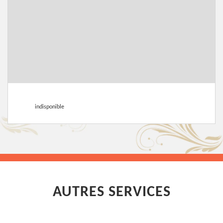
indisponible
AUTRES SERVICES