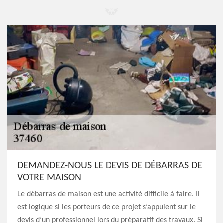
DEMANDEZ-NOUS LE DEVIS DE DÉBARRAS DE
VOTRE MAISON
Le débarras de maison est une activité difficile à faire. Il
est logique si les porteurs de ce projet s’appuient sur le
devis d’un professionnel lors du préparatif des travaux. Si