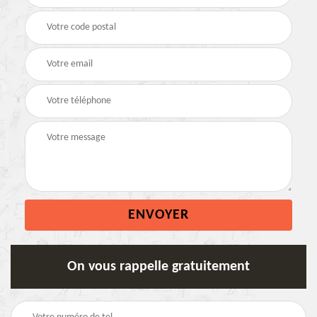
On vous rappelle gratuitement