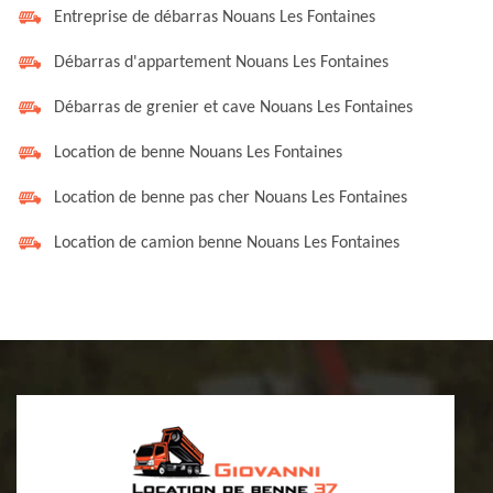
Entreprise de débarras Nouans Les Fontaines
Débarras d'appartement Nouans Les Fontaines
Débarras de grenier et cave Nouans Les Fontaines
Location de benne Nouans Les Fontaines
Location de benne pas cher Nouans Les Fontaines
Location de camion benne Nouans Les Fontaines