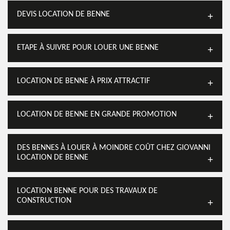
DEVIS LOCATION DE BENNE
ETAPE À SUIVRE POUR LOUER UNE BENNE
LOCATION DE BENNE À PRIX ATTRACTIF
LOCATION DE BENNE EN GRANDE PROMOTION
DES BENNES À LOUER À MOINDRE COÛT CHEZ GIOVANNI
LOCATION DE BENNE
LOCATION BENNE POUR DES TRAVAUX DE
CONSTRUCTION