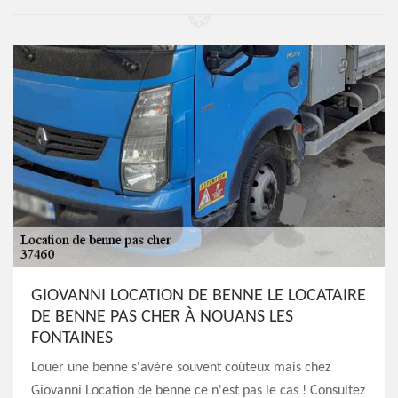
GIOVANNI LOCATION DE BENNE LE LOCATAIRE
DE BENNE PAS CHER À NOUANS LES
FONTAINES
Louer une benne s'avère souvent coûteux mais chez
Giovanni Location de benne ce n'est pas le cas ! Consultez