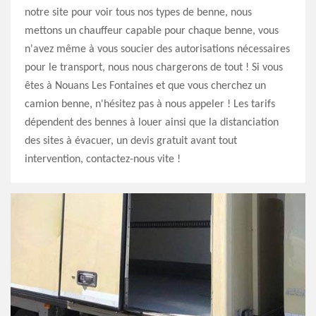
notre site pour voir tous nos types de benne, nous
mettons un chauffeur capable pour chaque benne, vous
n'avez même à vous soucier des autorisations nécessaires
pour le transport, nous nous chargerons de tout ! Si vous
êtes à Nouans Les Fontaines et que vous cherchez un
camion benne, n'hésitez pas à nous appeler ! Les tarifs
dépendent des bennes à louer ainsi que la distanciation
des sites à évacuer, un devis gratuit avant tout
intervention, contactez-nous vite !