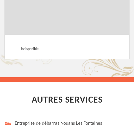
indisponible
AUTRES SERVICES
Entreprise de débarras Nouans Les Fontaines