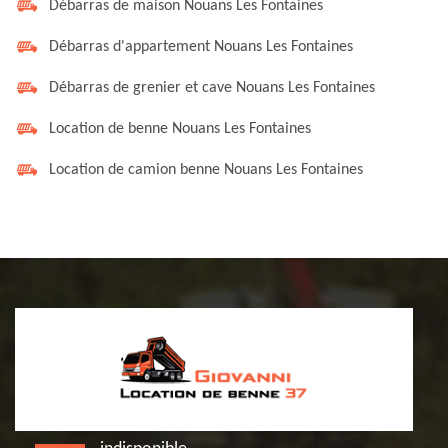
Débarras de maison Nouans Les Fontaines
Débarras d'appartement Nouans Les Fontaines
Débarras de grenier et cave Nouans Les Fontaines
Location de benne Nouans Les Fontaines
Location de camion benne Nouans Les Fontaines