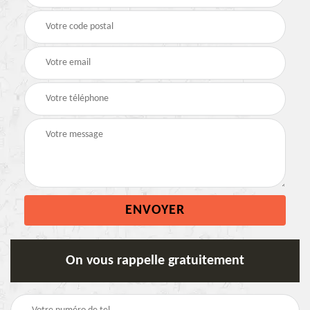
On vous rappelle gratuitement