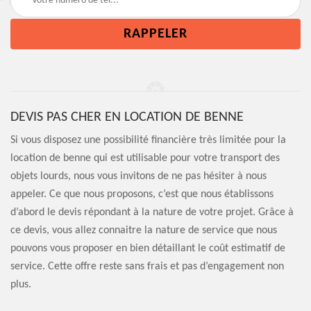
DEVIS PAS CHER EN LOCATION DE BENNE
Si vous disposez une possibilité financière très limitée pour la
location de benne qui est utilisable pour votre transport des
objets lourds, nous vous invitons de ne pas hésiter à nous
appeler. Ce que nous proposons, c’est que nous établissons
d’abord le devis répondant à la nature de votre projet. Grâce à
ce devis, vous allez connaitre la nature de service que nous
pouvons vous proposer en bien détaillant le coût estimatif de
service. Cette offre reste sans frais et pas d’engagement non
plus.