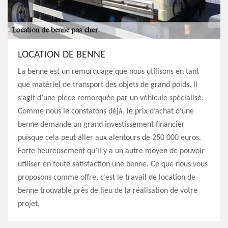
LOCATION DE BENNE
La benne est un remorquage que nous utilisons en tant
que matériel de transport des objets de grand poids. Il
s’agit d’une pièce remorquée par un véhicule spécialisé.
Comme nous le constatons déjà, le prix d’achat d’une
benne demande un grand investissement financier
puisque cela peut aller aux alentours de 250 000 euros.
Forte heureusement qu’il y a un autre moyen de pouvoir
utiliser en toute satisfaction une benne. Ce que nous vous
proposons comme offre, c’est le travail de location de
benne trouvable près de lieu de la réalisation de votre
projet.