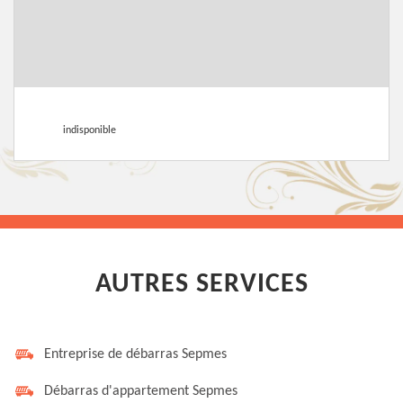
indisponible
AUTRES SERVICES
Entreprise de débarras Sepmes
Débarras d'appartement Sepmes