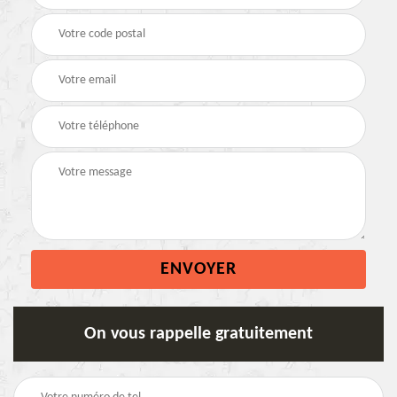
On vous rappelle gratuitement