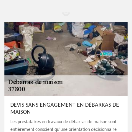
DEVIS SANS ENGAGEMENT EN DÉBARRAS DE
MAISON
Les prestataires en travaux de débarras de maison sont
entièrement conscient qu’une orientation décisionnaire