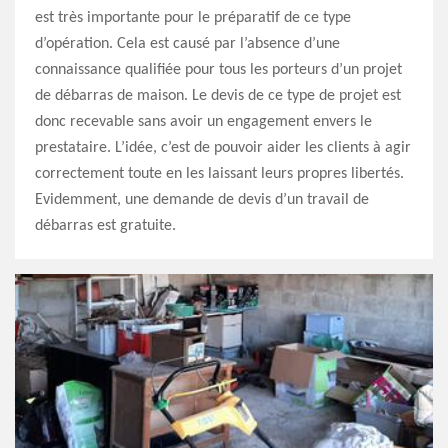
est très importante pour le préparatif de ce type
d’opération. Cela est causé par l’absence d’une
connaissance qualifiée pour tous les porteurs d’un projet
de débarras de maison. Le devis de ce type de projet est
donc recevable sans avoir un engagement envers le
prestataire. L’idée, c’est de pouvoir aider les clients à agir
correctement toute en les laissant leurs propres libertés.
Evidemment, une demande de devis d’un travail de
débarras est gratuite.