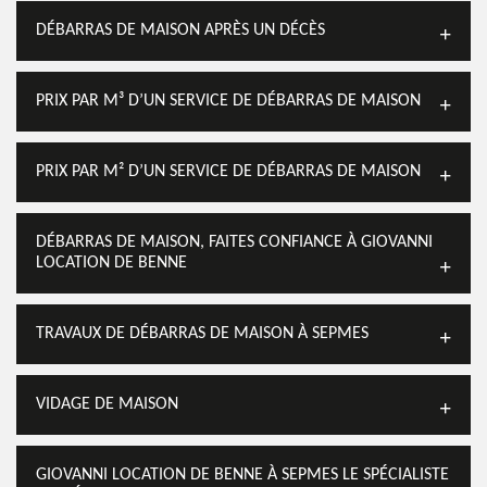
DÉBARRAS DE MAISON APRÈS UN DÉCÈS
PRIX PAR M³ D’UN SERVICE DE DÉBARRAS DE MAISON
PRIX PAR M² D’UN SERVICE DE DÉBARRAS DE MAISON
DÉBARRAS DE MAISON, FAITES CONFIANCE À GIOVANNI
LOCATION DE BENNE
TRAVAUX DE DÉBARRAS DE MAISON À SEPMES
VIDAGE DE MAISON
GIOVANNI LOCATION DE BENNE À SEPMES LE SPÉCIALISTE