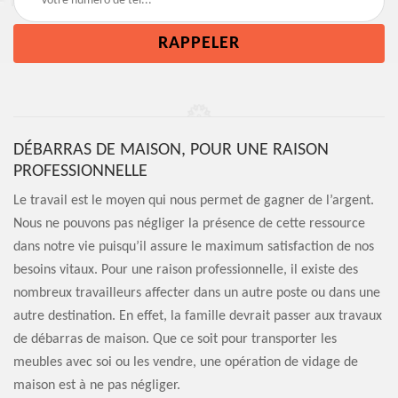
DÉBARRAS DE MAISON, POUR UNE RAISON
PROFESSIONNELLE
Le travail est le moyen qui nous permet de gagner de l’argent.
Nous ne pouvons pas négliger la présence de cette ressource
dans notre vie puisqu’il assure le maximum satisfaction de nos
besoins vitaux. Pour une raison professionnelle, il existe des
nombreux travailleurs affecter dans un autre poste ou dans une
autre destination. En effet, la famille devrait passer aux travaux
de débarras de maison. Que ce soit pour transporter les
meubles avec soi ou les vendre, une opération de vidage de
maison est à ne pas négliger.