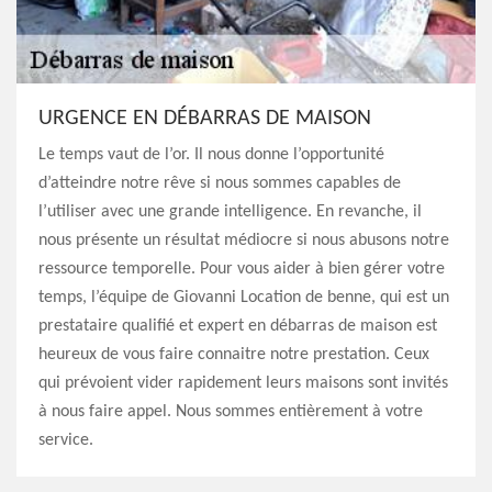
URGENCE EN DÉBARRAS DE MAISON
Le temps vaut de l’or. Il nous donne l’opportunité
d’atteindre notre rêve si nous sommes capables de
l’utiliser avec une grande intelligence. En revanche, il
nous présente un résultat médiocre si nous abusons notre
ressource temporelle. Pour vous aider à bien gérer votre
temps, l’équipe de Giovanni Location de benne, qui est un
prestataire qualifié et expert en débarras de maison est
heureux de vous faire connaitre notre prestation. Ceux
qui prévoient vider rapidement leurs maisons sont invités
à nous faire appel. Nous sommes entièrement à votre
service.