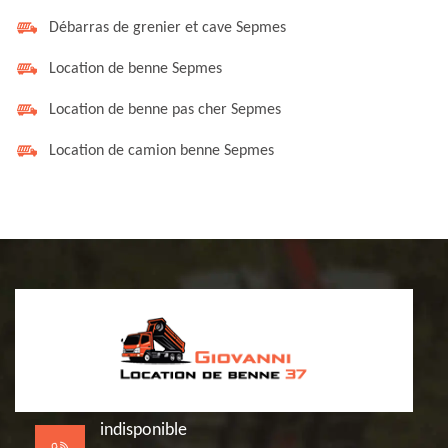
Débarras de grenier et cave Sepmes
Location de benne Sepmes
Location de benne pas cher Sepmes
Location de camion benne Sepmes
indisponible