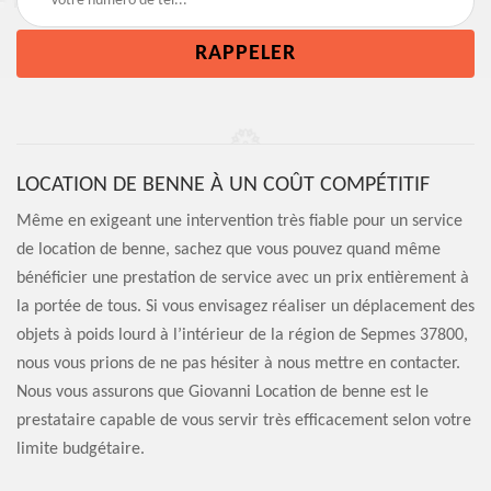
LOCATION DE BENNE À UN COÛT COMPÉTITIF
Même en exigeant une intervention très fiable pour un service
de location de benne, sachez que vous pouvez quand même
bénéficier une prestation de service avec un prix entièrement à
la portée de tous. Si vous envisagez réaliser un déplacement des
objets à poids lourd à l’intérieur de la région de Sepmes 37800,
nous vous prions de ne pas hésiter à nous mettre en contacter.
Nous vous assurons que Giovanni Location de benne est le
prestataire capable de vous servir très efficacement selon votre
limite budgétaire.