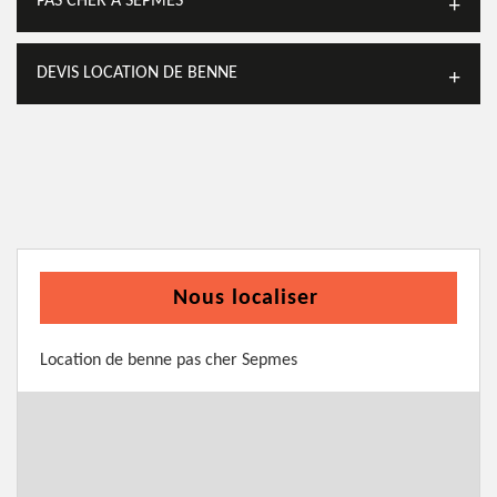
PAS CHER À SEPMES
DEVIS LOCATION DE BENNE
Nous localiser
Location de benne pas cher Sepmes