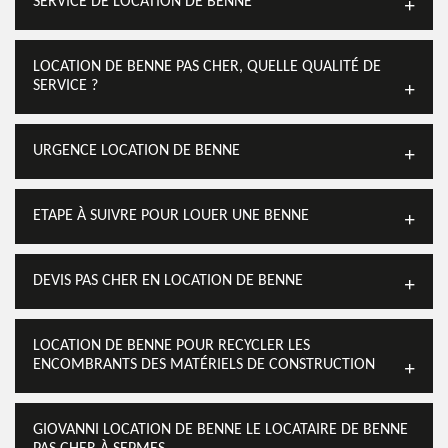
SERVICE DE LOCATION DE BENNE
LOCATION DE BENNE PAS CHER, QUELLE QUALITÉ DE
SERVICE ?
URGENCE LOCATION DE BENNE
ETAPE À SUIVRE POUR LOUER UNE BENNE
DEVIS PAS CHER EN LOCATION DE BENNE
LOCATION DE BENNE POUR RECYCLER LES
ENCOMBRANTS DES MATÉRIELS DE CONSTRUCTION
GIOVANNI LOCATION DE BENNE LE LOCATAIRE DE BENNE