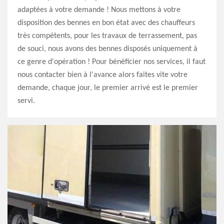
adaptées à votre demande ! Nous mettons à votre
disposition des bennes en bon état avec des chauffeurs
très compétents, pour les travaux de terrassement, pas
de souci, nous avons des bennes disposés uniquement à
ce genre d'opération ! Pour bénéficier nos services, il faut
nous contacter bien à l'avance alors faites vite votre
demande, chaque jour, le premier arrivé est le premier
servi.