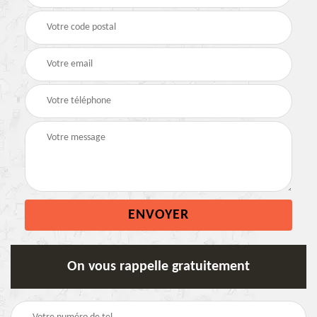
On vous rappelle gratuitement