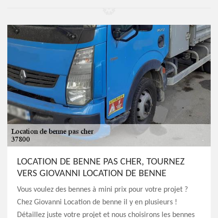
LOCATION DE BENNE PAS CHER, TOURNEZ
VERS GIOVANNI LOCATION DE BENNE
Vous voulez des bennes à mini prix pour votre projet ?
Chez Giovanni Location de benne il y en plusieurs !
Détaillez juste votre projet et nous choisirons les bennes