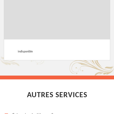
indisponible
AUTRES SERVICES