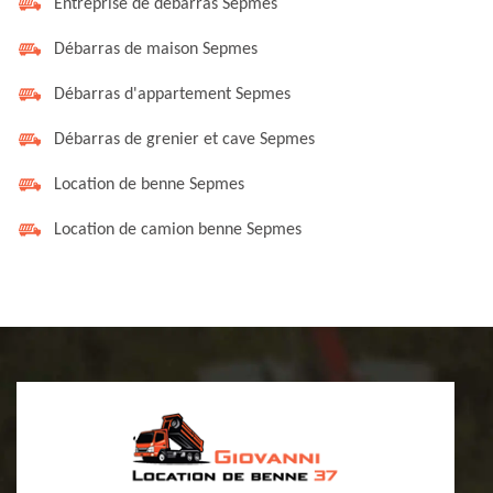
Entreprise de débarras Sepmes
Débarras de maison Sepmes
Débarras d'appartement Sepmes
Débarras de grenier et cave Sepmes
Location de benne Sepmes
Location de camion benne Sepmes