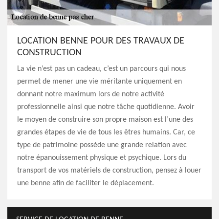
LOCATION BENNE POUR DES TRAVAUX DE
CONSTRUCTION
La vie n’est pas un cadeau, c’est un parcours qui nous
permet de mener une vie méritante uniquement en
donnant notre maximum lors de notre activité
professionnelle ainsi que notre tâche quotidienne. Avoir
le moyen de construire son propre maison est l’une des
grandes étapes de vie de tous les êtres humains. Car, ce
type de patrimoine possède une grande relation avec
notre épanouissement physique et psychique. Lors du
transport de vos matériels de construction, pensez à louer
une benne afin de faciliter le déplacement.