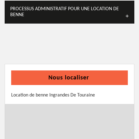
PROCESSUS ADMINISTRATIF POUR UNE LOCATION DE
BENNE
Nous localiser
Location de benne Ingrandes De Touraine