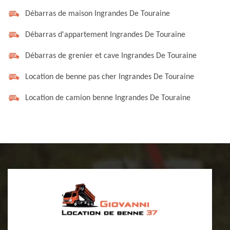
Débarras de maison Ingrandes De Touraine
Débarras d'appartement Ingrandes De Touraine
Débarras de grenier et cave Ingrandes De Touraine
Location de benne pas cher Ingrandes De Touraine
Location de camion benne Ingrandes De Touraine