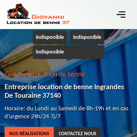
indisponible
indisponible
indisponible
Giovanni Location de benne
Entreprise location de benne Ingrandes
De Touraine 37140
Horaire: du Lundi au Samedi de 8h-19h et en cas
d'urgence 24h/24 7j/7
NOS RÉALISATIONS
CONTACTEZ NOUS