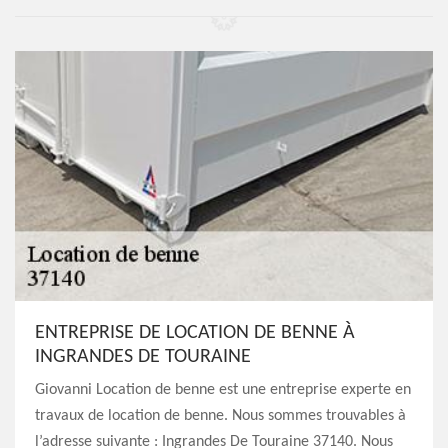
ENTREPRISE DE LOCATION DE BENNE À
INGRANDES DE TOURAINE
Giovanni Location de benne est une entreprise experte en
travaux de location de benne. Nous sommes trouvables à
l’adresse suivante : Ingrandes De Touraine 37140. Nous