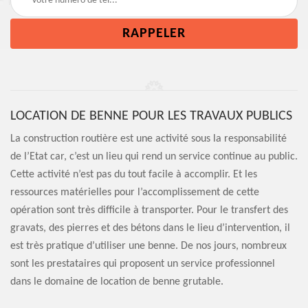
LOCATION DE BENNE POUR LES TRAVAUX PUBLICS
La construction routière est une activité sous la responsabilité
de l’Etat car, c’est un lieu qui rend un service continue au public.
Cette activité n’est pas du tout facile à accomplir. Et les
ressources matérielles pour l’accomplissement de cette
opération sont très difficile à transporter. Pour le transfert des
gravats, des pierres et des bétons dans le lieu d’intervention, il
est très pratique d’utiliser une benne. De nos jours, nombreux
sont les prestataires qui proposent un service professionnel
dans le domaine de location de benne grutable.