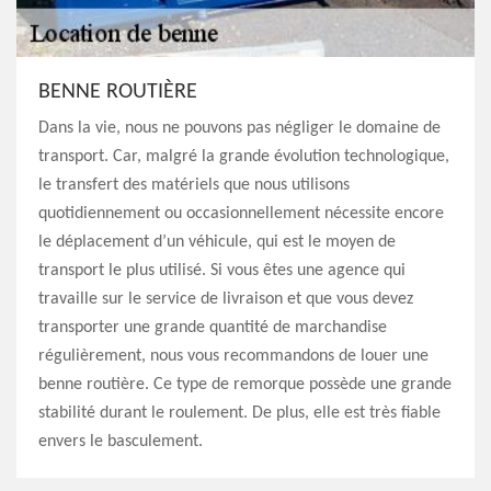
BENNE ROUTIÈRE
Dans la vie, nous ne pouvons pas négliger le domaine de
transport. Car, malgré la grande évolution technologique,
le transfert des matériels que nous utilisons
quotidiennement ou occasionnellement nécessite encore
le déplacement d’un véhicule, qui est le moyen de
transport le plus utilisé. Si vous êtes une agence qui
travaille sur le service de livraison et que vous devez
transporter une grande quantité de marchandise
régulièrement, nous vous recommandons de louer une
benne routière. Ce type de remorque possède une grande
stabilité durant le roulement. De plus, elle est très fiable
envers le basculement.