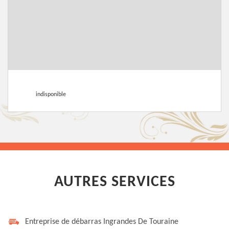
indisponible
AUTRES SERVICES
Entreprise de débarras Ingrandes De Touraine