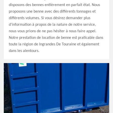
disposons des bennes entièrement en parfait état. Nous
proposons une benne avec des différents tonnages et
différents volumes. Si vous désirez demander plus
d’information à propos de la nature de notre service,
nous vous prions de ne pas hésiter à nous faire appel.
Notre prestation de location de benne est praticable dans
toute la région de Ingrandes De Touraine et également
dans les alentours.