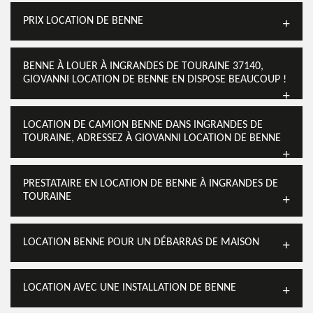
PRIX LOCATION DE BENNE
BENNE À LOUER À INGRANDES DE TOURAINE 37140,
GIOVANNI LOCATION DE BENNE EN DISPOSE BEAUCOUP !
LOCATION DE CAMION BENNE DANS INGRANDES DE
TOURAINE, ADRESSEZ À GIOVANNI LOCATION DE BENNE
PRESTATAIRE EN LOCATION DE BENNE À INGRANDES DE
TOURAINE
LOCATION BENNE POUR UN DÉBARRAS DE MAISON
LOCATION AVEC UNE INSTALLATION DE BENNE