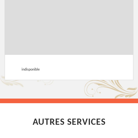
indisponible
AUTRES SERVICES