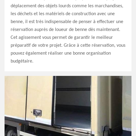
déplacement des objets lourds comme les marchandises,
les déchets et les matériels de construction avec une
benne, il est très indispensable de penser à effectuer une
réservation auprès de loueur de benne dès maintenant.
Cet agissement vous permet de garantir le meilleur
préparatif de votre projet. Grâce à cette réservation, vous
pouvez également réaliser une bonne organisation
budgétaire.