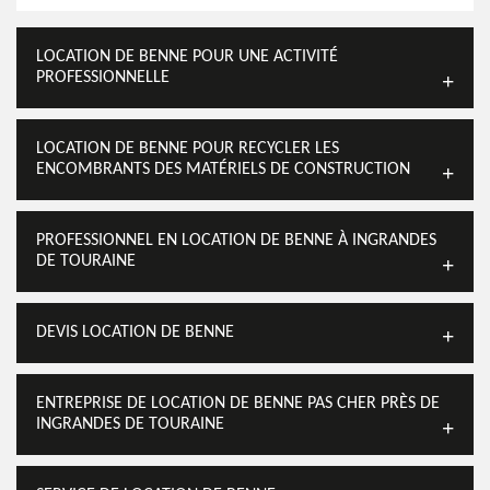
LOCATION DE BENNE POUR UNE ACTIVITÉ
PROFESSIONNELLE
LOCATION DE BENNE POUR RECYCLER LES
ENCOMBRANTS DES MATÉRIELS DE CONSTRUCTION
PROFESSIONNEL EN LOCATION DE BENNE À INGRANDES
DE TOURAINE
DEVIS LOCATION DE BENNE
ENTREPRISE DE LOCATION DE BENNE PAS CHER PRÈS DE
INGRANDES DE TOURAINE