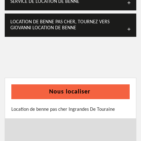
SERVICE DE LOCATION DE BENNE
LOCATION DE BENNE PAS CHER, TOURNEZ VERS
GIOVANNI LOCATION DE BENNE
Nous localiser
Location de benne pas cher Ingrandes De Touraine