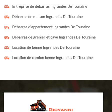
Entreprise de débarras Ingrandes De Touraine
Débarras de maison Ingrandes De Touraine
Débarras d'appartement Ingrandes De Touraine
Débarras de grenier et cave Ingrandes De Touraine
Location de benne Ingrandes De Touraine
Location de camion benne Ingrandes De Touraine