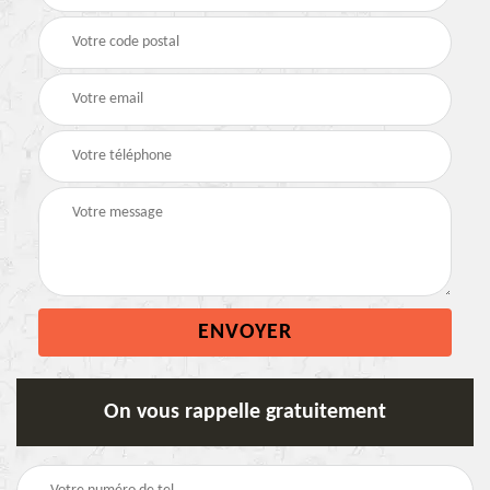
On vous rappelle gratuitement