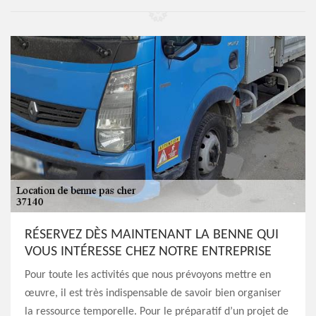
RÉSERVEZ DÈS MAINTENANT LA BENNE QUI
VOUS INTÉRESSE CHEZ NOTRE ENTREPRISE
Pour toute les activités que nous prévoyons mettre en
œuvre, il est très indispensable de savoir bien organiser
la ressource temporelle. Pour le préparatif d’un projet de