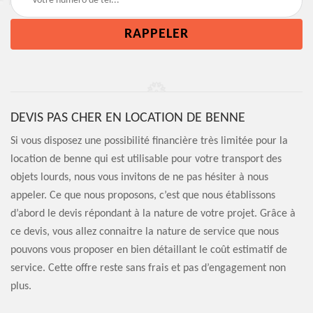
DEVIS PAS CHER EN LOCATION DE BENNE
Si vous disposez une possibilité financière très limitée pour la
location de benne qui est utilisable pour votre transport des
objets lourds, nous vous invitons de ne pas hésiter à nous
appeler. Ce que nous proposons, c’est que nous établissons
d’abord le devis répondant à la nature de votre projet. Grâce à
ce devis, vous allez connaitre la nature de service que nous
pouvons vous proposer en bien détaillant le coût estimatif de
service. Cette offre reste sans frais et pas d’engagement non
plus.