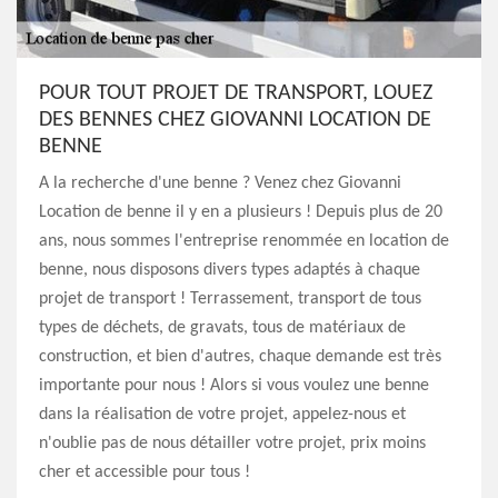
POUR TOUT PROJET DE TRANSPORT, LOUEZ
DES BENNES CHEZ GIOVANNI LOCATION DE
BENNE
A la recherche d'une benne ? Venez chez Giovanni
Location de benne il y en a plusieurs ! Depuis plus de 20
ans, nous sommes l'entreprise renommée en location de
benne, nous disposons divers types adaptés à chaque
projet de transport ! Terrassement, transport de tous
types de déchets, de gravats, tous de matériaux de
construction, et bien d'autres, chaque demande est très
importante pour nous ! Alors si vous voulez une benne
dans la réalisation de votre projet, appelez-nous et
n'oublie pas de nous détailler votre projet, prix moins
cher et accessible pour tous !