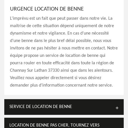
URGENCE LOCATION DE BENNE
L’imprévu est un fait que peut passer dans notre vie. La
maitrise de cette situation dépend uniquement de notre
dynamisme et notre vigilance. En cas d’une nécessité
d’une benne dans le plus bref délai possible, nous vous
invitons de ne pas hésiter à nous mettre en contact. Notre
équipe propose un service de location de benne qui
pourra rouler en toute efficacité dans toute la région de
Channay Sur Lathan 37330 ainsi que dans les alentours.
Veuillez nous appeler directement si vous désirez
demander plus d’information concernant notre service.
SERVICE DE LOCATION DE BENNE
LOCATION DE BENNE PAS CHER, TOURNEZ VERS