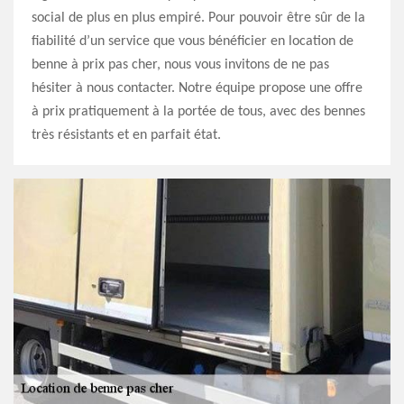
social de plus en plus empiré. Pour pouvoir être sûr de la
fiabilité d’un service que vous bénéficier en location de
benne à prix pas cher, nous vous invitons de ne pas
hésiter à nous contacter. Notre équipe propose une offre
à prix pratiquement à la portée de tous, avec des bennes
très résistants et en parfait état.