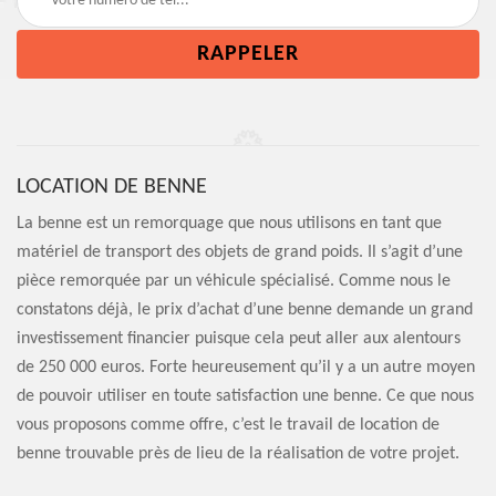
LOCATION DE BENNE
La benne est un remorquage que nous utilisons en tant que
matériel de transport des objets de grand poids. Il s’agit d’une
pièce remorquée par un véhicule spécialisé. Comme nous le
constatons déjà, le prix d’achat d’une benne demande un grand
investissement financier puisque cela peut aller aux alentours
de 250 000 euros. Forte heureusement qu’il y a un autre moyen
de pouvoir utiliser en toute satisfaction une benne. Ce que nous
vous proposons comme offre, c’est le travail de location de
benne trouvable près de lieu de la réalisation de votre projet.