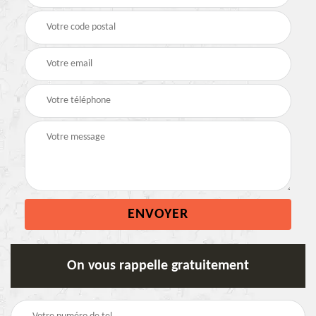
On vous rappelle gratuitement