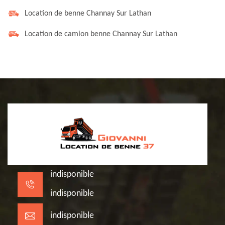
Location de benne Channay Sur Lathan
Location de camion benne Channay Sur Lathan
indisponible
indisponible
indisponible