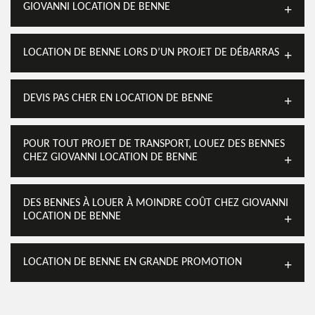
GIOVANNI LOCATION DE BENNE
LOCATION DE BENNE LORS D’UN PROJET DE DÉBARRAS
DEVIS PAS CHER EN LOCATION DE BENNE
POUR TOUT PROJET DE TRANSPORT, LOUEZ DES BENNES
CHEZ GIOVANNI LOCATION DE BENNE
DES BENNES À LOUER À MOINDRE COÛT CHEZ GIOVANNI
LOCATION DE BENNE
LOCATION DE BENNE EN GRANDE PROMOTION