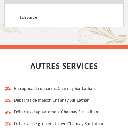
indisponible
AUTRES SERVICES
Entreprise de débarras Channay Sur Lathan
Débarras de maison Channay Sur Lathan
Débarras d'appartement Channay Sur Lathan
Débarras de grenier et cave Channay Sur Lathan