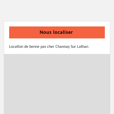
Nous localiser
Location de benne pas cher Channay Sur Lathan