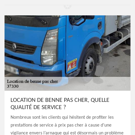
LOCATION DE BENNE PAS CHER, QUELLE
QUALITÉ DE SERVICE ?
Nombreux sont les clients qui hésitent de profiter les
prestations de service à prix pas cher à cause d’une
vigilance envers l’arnaque qui est désormais un problème