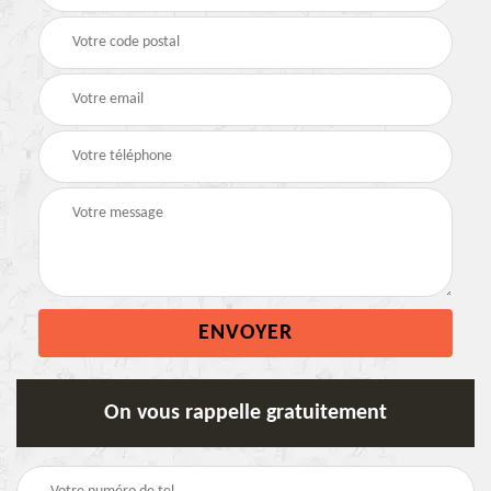
On vous rappelle gratuitement