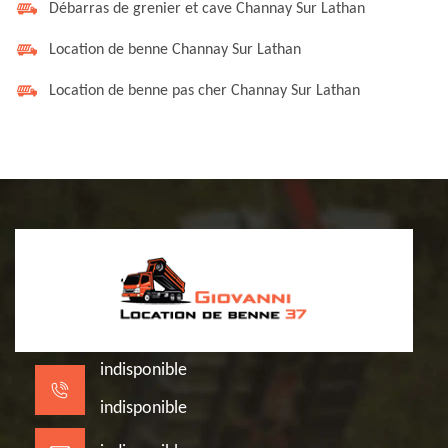
Débarras de grenier et cave Channay Sur Lathan
Location de benne Channay Sur Lathan
Location de benne pas cher Channay Sur Lathan
indisponible
indisponible