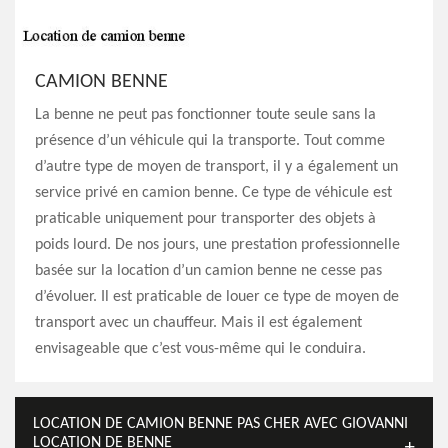
CAMION BENNE
La benne ne peut pas fonctionner toute seule sans la
présence d’un véhicule qui la transporte. Tout comme
d’autre type de moyen de transport, il y a également un
service privé en camion benne. Ce type de véhicule est
praticable uniquement pour transporter des objets à
poids lourd. De nos jours, une prestation professionnelle
basée sur la location d’un camion benne ne cesse pas
d’évoluer. Il est praticable de louer ce type de moyen de
transport avec un chauffeur. Mais il est également
envisageable que c’est vous-même qui le conduira.
LOCATION DE CAMION BENNE PAS CHER AVEC GIOVANNI
LOCATION DE BENNE