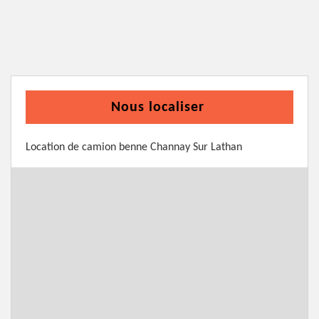
Nous localiser
Location de camion benne Channay Sur Lathan