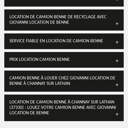
LOCATION DE CAMION BENNE DE RECYCLAGE AVEC
GIOVANNI LOCATION DE BENNE
SERVICE FIABLE EN LOCATION DE CAMION BENNE
PRIX LOCATION CAMION BENNE
CAMION BENNE À LOUER CHEZ GIOVANNI LOCATION DE
BENNE À CHANNAY SUR LATHAN
LOCATION DE CAMION BENNE À CHANNAY SUR LATHAN
(37330) : LOUEZ VOTRE CAMION BENNE AVEC GIOVANNI
LOCATION DE BENNE