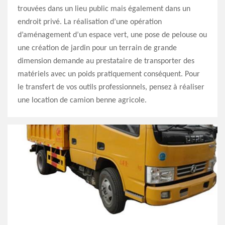
trouvées dans un lieu public mais également dans un
endroit privé. La réalisation d’une opération
d’aménagement d’un espace vert, une pose de pelouse ou
une création de jardin pour un terrain de grande
dimension demande au prestataire de transporter des
matériels avec un poids pratiquement conséquent. Pour
le transfert de vos outils professionnels, pensez à réaliser
une location de camion benne agricole.