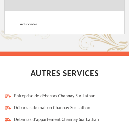
indisponible
AUTRES SERVICES
Entreprise de débarras Channay Sur Lathan
Débarras de maison Channay Sur Lathan
Débarras d'appartement Channay Sur Lathan