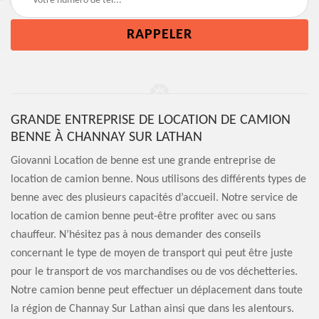
GRANDE ENTREPRISE DE LOCATION DE CAMION
BENNE À CHANNAY SUR LATHAN
Giovanni Location de benne est une grande entreprise de
location de camion benne. Nous utilisons des différents types de
benne avec des plusieurs capacités d’accueil. Notre service de
location de camion benne peut-être profiter avec ou sans
chauffeur. N’hésitez pas à nous demander des conseils
concernant le type de moyen de transport qui peut être juste
pour le transport de vos marchandises ou de vos déchetteries.
Notre camion benne peut effectuer un déplacement dans toute
la région de Channay Sur Lathan ainsi que dans les alentours.