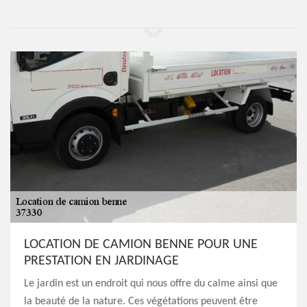
LOCATION DE CAMION BENNE POUR UNE
PRESTATION EN JARDINAGE
Le jardin est un endroit qui nous offre du calme ainsi que
la beauté de la nature. Ces végétations peuvent être