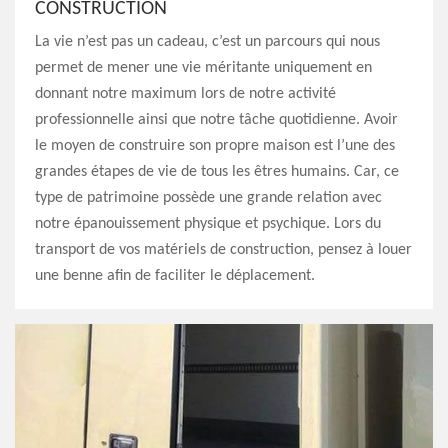
CONSTRUCTION
La vie n’est pas un cadeau, c’est un parcours qui nous
permet de mener une vie méritante uniquement en
donnant notre maximum lors de notre activité
professionnelle ainsi que notre tâche quotidienne. Avoir
le moyen de construire son propre maison est l’une des
grandes étapes de vie de tous les êtres humains. Car, ce
type de patrimoine possède une grande relation avec
notre épanouissement physique et psychique. Lors du
transport de vos matériels de construction, pensez à louer
une benne afin de faciliter le déplacement.