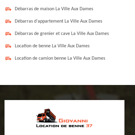
Débarras de maison La Ville Aux Dames
Débarras d'appartement La Ville Aux Dames
Débarras de grenier et cave La Ville Aux Dames
Location de benne La Ville Aux Dames
Location de camion benne La Ville Aux Dames