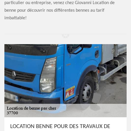
particulier ou entreprise, venez chez Giovanni Location de
benne pour découvrir nos différentes bennes au tarif
imbattable!
LOCATION BENNE POUR DES TRAVAUX DE