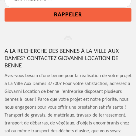
A LA RECHERCHE DES BENNES À LA VILLE AUX
DAMES? CONTACTEZ GIOVANNI LOCATION DE
BENNE
Avez-vous besoin d'une benne pour la réalisation de votre projet
à La Ville Aux Dames 37700? Pour votre satisfaction, adressez à
Giovanni Location de benne l'entreprise disposant plusieurs
bennes à louer ! Parce que votre projet est notre priorité, nous
nous engageons pour vous offrir une prestation satisfaisante !
Transport de gravats, de matériaux, travaux de terrassement,
transport de débarras, de végétaux, d'objets encombrants chez
soi ou même transport des déchets d'usine, que vous soyez