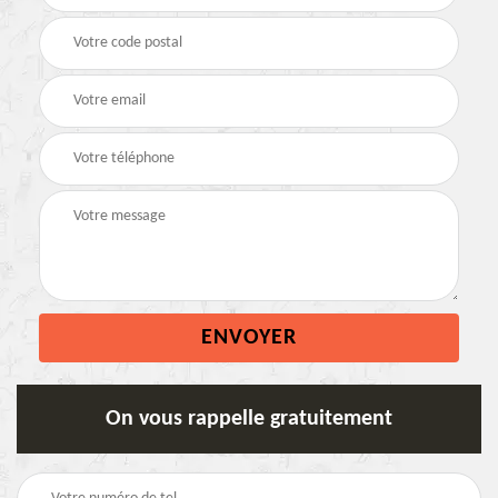
On vous rappelle gratuitement