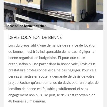
DEVIS LOCATION DE BENNE
Lors du préparatif d’une demande de service de location
de benne, il est très indispensable de ne pas négliger la
bonne organisation budgétaire. Et pour que cette
organisation puisse partir dans la bonne voie, l’avis d’un
prestataire professionnel est à ne pas négliger. Pour cela,
pensez à mettre en route la demande de devis de votre
projet. Sachez qu’une demande de devis pour un projet de
location de benne est faisable gratuitement et sans
engagement non plus. De plus, le devis est recevable en
48 heures au maximum.