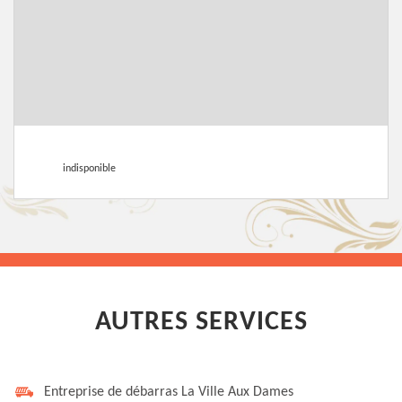
indisponible
AUTRES SERVICES
Entreprise de débarras La Ville Aux Dames