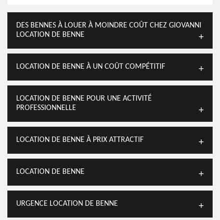
DES BENNES À LOUER À MOINDRE COÛT CHEZ GIOVANNI
LOCATION DE BENNE
LOCATION DE BENNE À UN COÛT COMPÉTITIF
LOCATION DE BENNE POUR UNE ACTIVITÉ
PROFESSIONNELLE
LOCATION DE BENNE À PRIX ATTRACTIF
LOCATION DE BENNE
URGENCE LOCATION DE BENNE