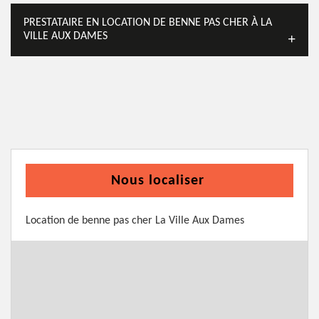
PRESTATAIRE EN LOCATION DE BENNE PAS CHER À LA
VILLE AUX DAMES
Nous localiser
Location de benne pas cher La Ville Aux Dames