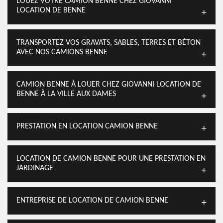
LOUEZ VOTRE CAMION BENNE CHEZ GIOVANNI
LOCATION DE BENNE
TRANSPORTEZ VOS GRAVATS, SABLES, TERRES ET BÉTON
AVEC NOS CAMIONS BENNE
CAMION BENNE À LOUER CHEZ GIOVANNI LOCATION DE
BENNE À LA VILLE AUX DAMES
PRESTATION EN LOCATION CAMION BENNE
LOCATION DE CAMION BENNE POUR UNE PRESTATION EN
JARDINAGE
ENTREPRISE DE LOCATION DE CAMION BENNE