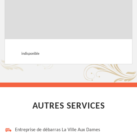
indisponible
AUTRES SERVICES
Entreprise de débarras La Ville Aux Dames