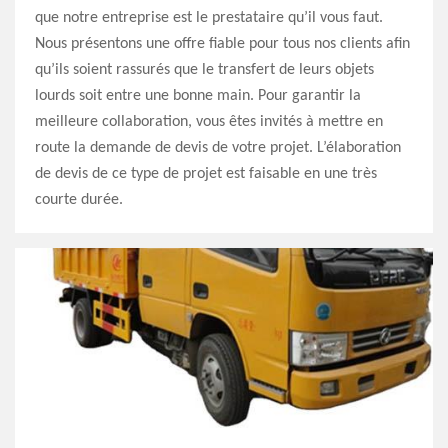
que notre entreprise est le prestataire qu’il vous faut.
Nous présentons une offre fiable pour tous nos clients afin
qu’ils soient rassurés que le transfert de leurs objets
lourds soit entre une bonne main. Pour garantir la
meilleure collaboration, vous êtes invités à mettre en
route la demande de devis de votre projet. L’élaboration
de devis de ce type de projet est faisable en une très
courte durée.