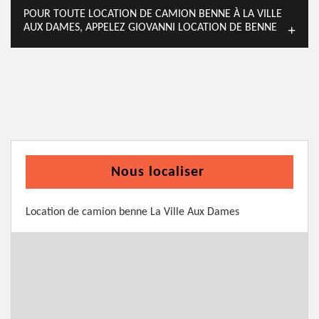
POUR TOUTE LOCATION DE CAMION BENNE À LA VILLE
AUX DAMES, APPELEZ GIOVANNI LOCATION DE BENNE
Nous localiser
Location de camion benne La Ville Aux Dames