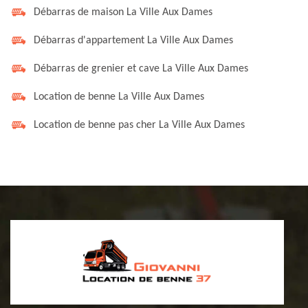
Débarras de maison La Ville Aux Dames
Débarras d'appartement La Ville Aux Dames
Débarras de grenier et cave La Ville Aux Dames
Location de benne La Ville Aux Dames
Location de benne pas cher La Ville Aux Dames