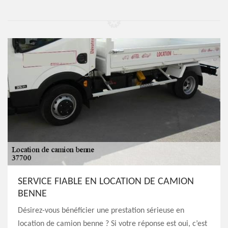
SERVICE FIABLE EN LOCATION DE CAMION
BENNE
Désirez-vous bénéficier une prestation sérieuse en
location de camion benne ? Si votre réponse est oui, c’est