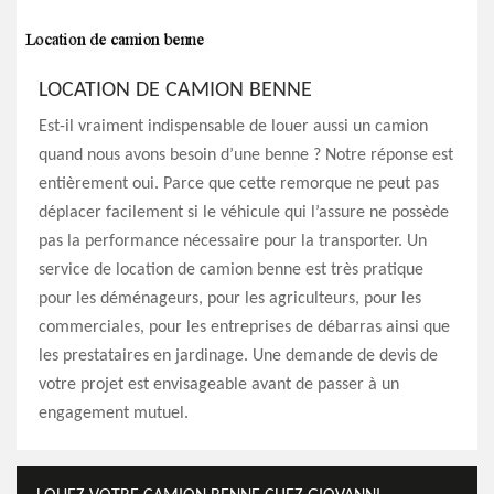
LOCATION DE CAMION BENNE
Est-il vraiment indispensable de louer aussi un camion
quand nous avons besoin d’une benne ? Notre réponse est
entièrement oui. Parce que cette remorque ne peut pas
déplacer facilement si le véhicule qui l’assure ne possède
pas la performance nécessaire pour la transporter. Un
service de location de camion benne est très pratique
pour les déménageurs, pour les agriculteurs, pour les
commerciales, pour les entreprises de débarras ainsi que
les prestataires en jardinage. Une demande de devis de
votre projet est envisageable avant de passer à un
engagement mutuel.