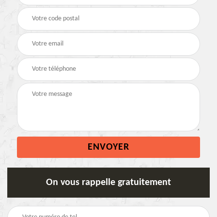
On vous rappelle gratuitement