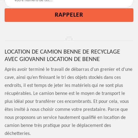
LOCATION DE CAMION BENNE DE RECYCLAGE
AVEC GIOVANNI LOCATION DE BENNE
Après avoir terminé le travail de débarras d’un grenier et d’une
cave, ainsi qu’en finissant le tri des objets stockés dans ces
endroits, il est temps de jeter les matériels qui ne sont plus
récupérables. Le camion benne est le moyen de transport le
plus idéal pour transférer ces encombrants. Et pour cela, vous
êtes invité à nous choisir comme votre prestataire. Parce que
nous proposons un service hautement qualifié en location de
camion benne très pratique pour le déplacement des
déchetteries.