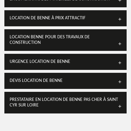
LOCATION DE BENNE À PRIX ATTRACTIF
LOCATION BENNE POUR DES TRAVAUX DE
CONSTRUCTION
URGENCE LOCATION DE BENNE
DEVIS LOCATION DE BENNE
PRESTATAIRE EN LOCATION DE BENNE PAS CHER À SAINT
CYR SUR LOIRE