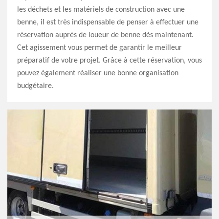
les déchets et les matériels de construction avec une
benne, il est très indispensable de penser à effectuer une
réservation auprès de loueur de benne dès maintenant.
Cet agissement vous permet de garantir le meilleur
préparatif de votre projet. Grâce à cette réservation, vous
pouvez également réaliser une bonne organisation
budgétaire.