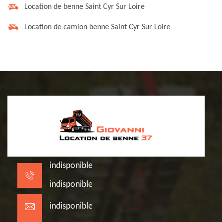
Location de benne Saint Cyr Sur Loire
Location de camion benne Saint Cyr Sur Loire
indisponible
indisponible
indisponible