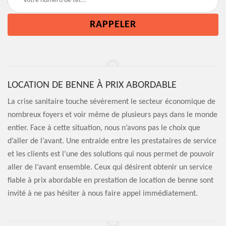
LOCATION DE BENNE À PRIX ABORDABLE
La crise sanitaire touche sévèrement le secteur économique de
nombreux foyers et voir même de plusieurs pays dans le monde
entier. Face à cette situation, nous n’avons pas le choix que
d’aller de l’avant. Une entraide entre les prestataires de service
et les clients est l’une des solutions qui nous permet de pouvoir
aller de l’avant ensemble. Ceux qui désirent obtenir un service
fiable à prix abordable en prestation de location de benne sont
invité à ne pas hésiter à nous faire appel immédiatement.