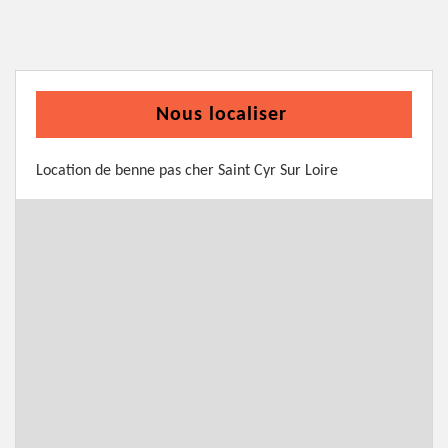
Nous localiser
Location de benne pas cher Saint Cyr Sur Loire