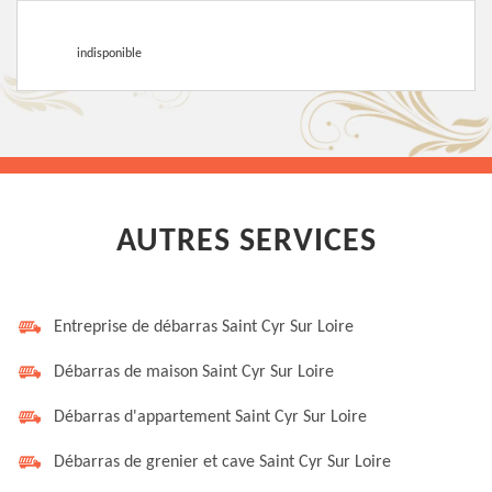
indisponible
AUTRES SERVICES
Entreprise de débarras Saint Cyr Sur Loire
Débarras de maison Saint Cyr Sur Loire
Débarras d'appartement Saint Cyr Sur Loire
Débarras de grenier et cave Saint Cyr Sur Loire