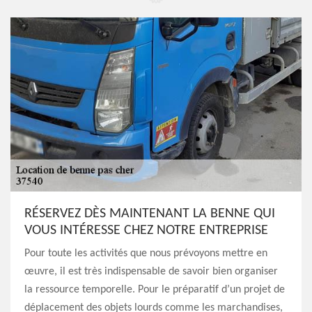
RÉSERVEZ DÈS MAINTENANT LA BENNE QUI
VOUS INTÉRESSE CHEZ NOTRE ENTREPRISE
Pour toute les activités que nous prévoyons mettre en
œuvre, il est très indispensable de savoir bien organiser
la ressource temporelle. Pour le préparatif d’un projet de
déplacement des objets lourds comme les marchandises,