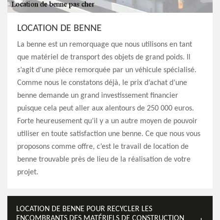
LOCATION DE BENNE
La benne est un remorquage que nous utilisons en tant
que matériel de transport des objets de grand poids. Il
s’agit d’une pièce remorquée par un véhicule spécialisé.
Comme nous le constatons déjà, le prix d’achat d’une
benne demande un grand investissement financier
puisque cela peut aller aux alentours de 250 000 euros.
Forte heureusement qu’il y a un autre moyen de pouvoir
utiliser en toute satisfaction une benne. Ce que nous vous
proposons comme offre, c’est le travail de location de
benne trouvable près de lieu de la réalisation de votre
projet.
LOCATION DE BENNE POUR RECYCLER LES
ENCOMBRANTS DES MATÉRIELS DE CONSTRUCTION