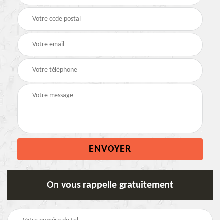
On vous rappelle gratuitement