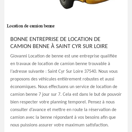
BONNE ENTREPRISE DE LOCATION DE
CAMION BENNE À SAINT CYR SUR LOIRE
Giovanni Location de benne est une entreprise qualifiée
en travaux de location de camion benne trouvable à
l’adresse suivante : Saint Cyr Sur Loire 37540. Nous vous
proposons des véhicules entièrement robustes et aussi
économiques. Nous effectuons un service de location de
camion benne 7 jour sur 7. Cela est dans le but de pouvoir
bien respecter votre planning temporel. Pensez à nous
consulter d’avance et mettre en route la réservation de
camion avec la benne répondant à vos besoins afin que
nous puissions assurer votre maximum satisfaction.