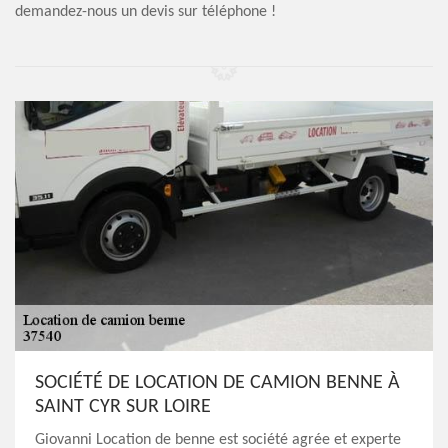
demandez-nous un devis sur téléphone !
SOCIÉTÉ DE LOCATION DE CAMION BENNE À
SAINT CYR SUR LOIRE
Giovanni Location de benne est société agrée et experte