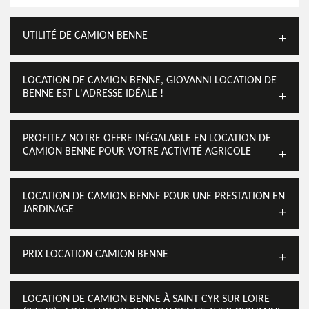
UTILITÉ DE CAMION BENNE
LOCATION DE CAMION BENNE, GIOVANNI LOCATION DE
BENNE EST L'ADRESSE IDÉALE !
PROFITEZ NOTRE OFFRE INÉGALABLE EN LOCATION DE
CAMION BENNE POUR VOTRE ACTIVITÉ AGRICOLE
LOCATION DE CAMION BENNE POUR UNE PRESTATION EN
JARDINAGE
PRIX LOCATION CAMION BENNE
LOCATION DE CAMION BENNE À SAINT CYR SUR LOIRE