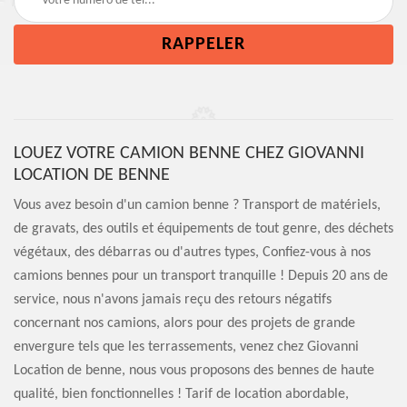
LOUEZ VOTRE CAMION BENNE CHEZ GIOVANNI
LOCATION DE BENNE
Vous avez besoin d'un camion benne ? Transport de matériels,
de gravats, des outils et équipements de tout genre, des déchets
végétaux, des débarras ou d'autres types, Confiez-vous à nos
camions bennes pour un transport tranquille ! Depuis 20 ans de
service, nous n'avons jamais reçu des retours négatifs
concernant nos camions, alors pour des projets de grande
envergure tels que les terrassements, venez chez Giovanni
Location de benne, nous vous proposons des bennes de haute
qualité, bien fonctionnelles ! Tarif de location abordable,