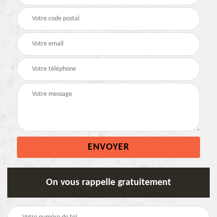
On vous rappelle gratuitement