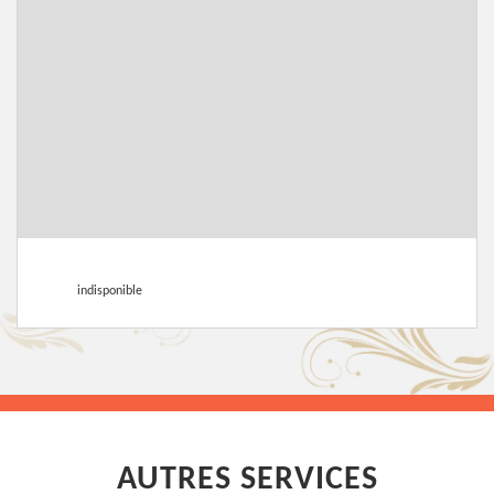
indisponible
AUTRES SERVICES