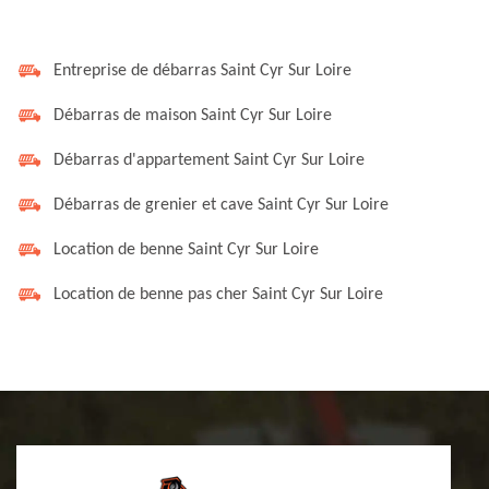
Entreprise de débarras Saint Cyr Sur Loire
Débarras de maison Saint Cyr Sur Loire
Débarras d'appartement Saint Cyr Sur Loire
Débarras de grenier et cave Saint Cyr Sur Loire
Location de benne Saint Cyr Sur Loire
Location de benne pas cher Saint Cyr Sur Loire