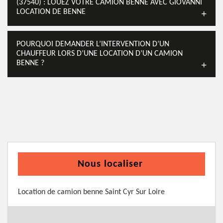
(37540) : LOUEZ VOTRE CAMION BENNE AVEC GIOVANNI
LOCATION DE BENNE
POURQUOI DEMANDER L’INTERVENTION D’UN
CHAUFFEUR LORS D’UNE LOCATION D’UN CAMION
BENNE ?
Nous localiser
Location de camion benne Saint Cyr Sur Loire