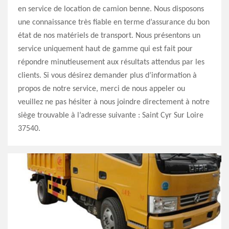
en service de location de camion benne. Nous disposons
une connaissance très fiable en terme d’assurance du bon
état de nos matériels de transport. Nous présentons un
service uniquement haut de gamme qui est fait pour
répondre minutieusement aux résultats attendus par les
clients. Si vous désirez demander plus d’information à
propos de notre service, merci de nous appeler ou
veuillez ne pas hésiter à nous joindre directement à notre
siège trouvable à l’adresse suivante : Saint Cyr Sur Loire
37540.