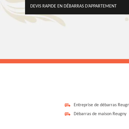
DEVIS RAPIDE EN DÉBARRAS D’APPARTEMENT
Entreprise de débarras Reug
Débarras de maison Reugny