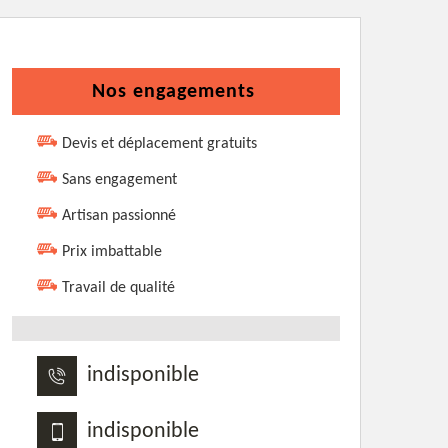
Nos engagements
Devis et déplacement gratuits
Sans engagement
Artisan passionné
Prix imbattable
Travail de qualité
indisponible
indisponible