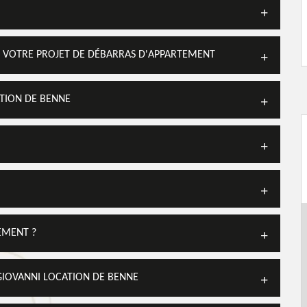
S VOTRE PROJET DE DÉBARRAS D'APPARTEMENT
ATION DE BENNE
EMENT ?
GIOVANNI LOCATION DE BENNE