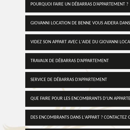
POURQUOI FAIRE UN DÉBARRAS D’APPARTEMENT ?
GIOVANNI LOCATION DE BENNE VOUS AIDERA DAN
VIDEZ SON APPART AVEC L'AIDE DU GIOVANNI LOC
TRAVAUX DE DÉBARRAS D’APPARTEMENT
SERVICE DE DÉBARRAS D’APPARTEMENT
QUE FAIRE POUR LES ENCOMBRANTS D’UN APPART
DES ENCOMBRANTS DANS L'APPART ? CONTACTEZ 