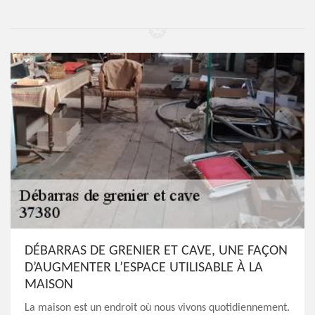
DÉBARRAS DE GRENIER ET CAVE, UNE FAÇON
D’AUGMENTER L’ESPACE UTILISABLE À LA
MAISON
La maison est un endroit où nous vivons quotidiennement.