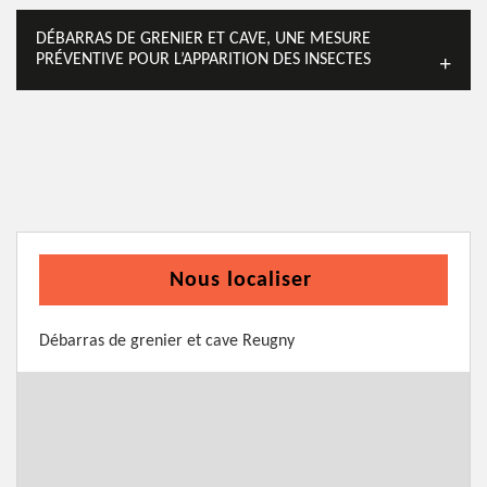
DÉBARRAS DE GRENIER ET CAVE, UNE MESURE
PRÉVENTIVE POUR L’APPARITION DES INSECTES
Nous localiser
Débarras de grenier et cave Reugny