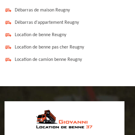
Débarras de maison Reugny
Débarras d'appartement Reugny
Location de benne Reugny
Location de benne pas cher Reugny
Location de camion benne Reugny