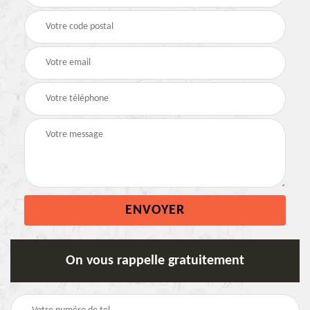
On vous rappelle gratuitement