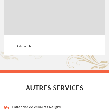
indisponible
AUTRES SERVICES
Entreprise de débarras Reugny