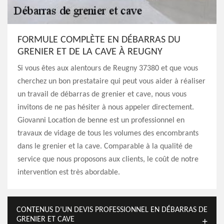
FORMULE COMPLÈTE EN DÉBARRAS DU
GRENIER ET DE LA CAVE À REUGNY
Si vous êtes aux alentours de Reugny 37380 et que vous
cherchez un bon prestataire qui peut vous aider à réaliser
un travail de débarras de grenier et cave, nous vous
invitons de ne pas hésiter à nous appeler directement.
Giovanni Location de benne est un professionnel en
travaux de vidage de tous les volumes des encombrants
dans le grenier et la cave. Comparable à la qualité de
service que nous proposons aux clients, le coût de notre
intervention est très abordable.
CONTENUS D’UN DEVIS PROFESSIONNEL EN DÉBARRAS DE
GRENIER ET CAVE