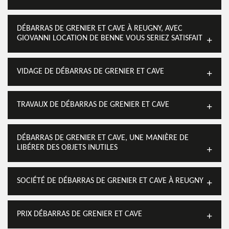
DÉBARRAS DE GRENIER ET CAVE À REUGNY, AVEC
GIOVANNI LOCATION DE BENNE VOUS SERIEZ SATISFAIT
VIDAGE DE DÉBARRAS DE GRENIER ET CAVE
TRAVAUX DE DÉBARRAS DE GRENIER ET CAVE
DÉBARRAS DE GRENIER ET CAVE, UNE MANIÈRE DE
LIBÉRER DES OBJETS INUTILES
SOCIÉTÉ DE DÉBARRAS DE GRENIER ET CAVE À REUGNY
PRIX DÉBARRAS DE GRENIER ET CAVE