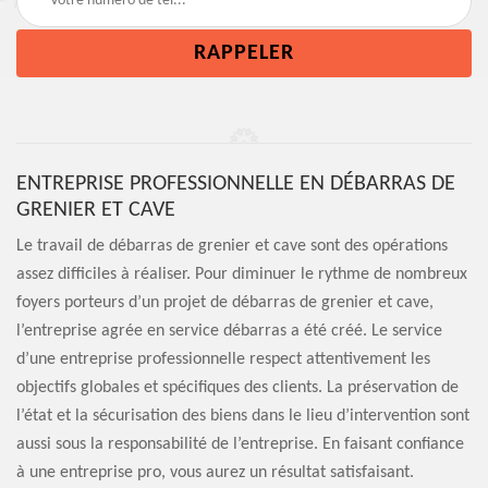
ENTREPRISE PROFESSIONNELLE EN DÉBARRAS DE
GRENIER ET CAVE
Le travail de débarras de grenier et cave sont des opérations
assez difficiles à réaliser. Pour diminuer le rythme de nombreux
foyers porteurs d’un projet de débarras de grenier et cave,
l’entreprise agrée en service débarras a été créé. Le service
d’une entreprise professionnelle respect attentivement les
objectifs globales et spécifiques des clients. La préservation de
l’état et la sécurisation des biens dans le lieu d’intervention sont
aussi sous la responsabilité de l’entreprise. En faisant confiance
à une entreprise pro, vous aurez un résultat satisfaisant.