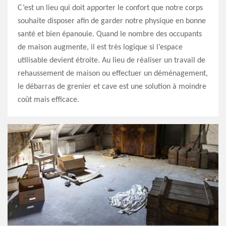
C’est un lieu qui doit apporter le confort que notre corps
souhaite disposer afin de garder notre physique en bonne
santé et bien épanouie. Quand le nombre des occupants
de maison augmente, il est très logique si l’espace
utilisable devient étroite. Au lieu de réaliser un travail de
rehaussement de maison ou effectuer un déménagement,
le débarras de grenier et cave est une solution à moindre
coût mais efficace.