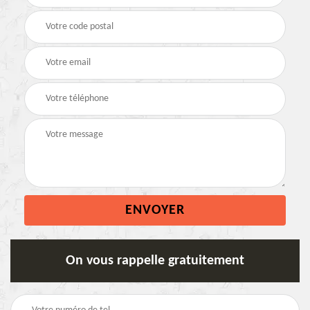
On vous rappelle gratuitement