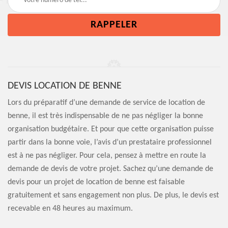
DEVIS LOCATION DE BENNE
Lors du préparatif d’une demande de service de location de
benne, il est très indispensable de ne pas négliger la bonne
organisation budgétaire. Et pour que cette organisation puisse
partir dans la bonne voie, l’avis d’un prestataire professionnel
est à ne pas négliger. Pour cela, pensez à mettre en route la
demande de devis de votre projet. Sachez qu’une demande de
devis pour un projet de location de benne est faisable
gratuitement et sans engagement non plus. De plus, le devis est
recevable en 48 heures au maximum.