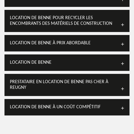
LOCATION DE BENNE POUR RECYCLER LES
ENCOMBRANTS DES MATÉRIELS DE CONSTRUCTION
LOCATION DE BENNE À PRIX ABORDABLE
LOCATION DE BENNE
PRESTATAIRE EN LOCATION DE BENNE PAS CHER À
REUGNY
LOCATION DE BENNE À UN COÛT COMPÉTITIF