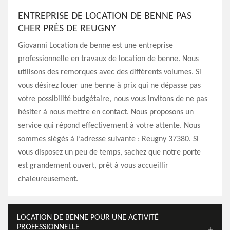
ENTREPRISE DE LOCATION DE BENNE PAS
CHER PRÈS DE REUGNY
Giovanni Location de benne est une entreprise
professionnelle en travaux de location de benne. Nous
utilisons des remorques avec des différents volumes. Si
vous désirez louer une benne à prix qui ne dépasse pas
votre possibilité budgétaire, nous vous invitons de ne pas
hésiter à nous mettre en contact. Nous proposons un
service qui répond effectivement à votre attente. Nous
sommes siégés à l’adresse suivante : Reugny 37380. Si
vous disposez un peu de temps, sachez que notre porte
est grandement ouvert, prêt à vous accueillir
chaleureusement.
LOCATION DE BENNE POUR UNE ACTIVITÉ
PROFESSIONNELLE