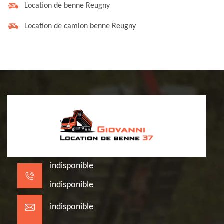
Location de benne Reugny
Location de camion benne Reugny
indisponible
indisponible
indisponible