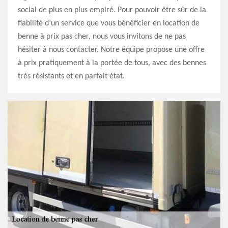
social de plus en plus empiré. Pour pouvoir être sûr de la
fiabilité d’un service que vous bénéficier en location de
benne à prix pas cher, nous vous invitons de ne pas
hésiter à nous contacter. Notre équipe propose une offre
à prix pratiquement à la portée de tous, avec des bennes
très résistants et en parfait état.