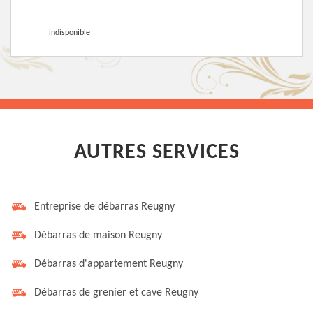
indisponible
AUTRES SERVICES
Entreprise de débarras Reugny
Débarras de maison Reugny
Débarras d'appartement Reugny
Débarras de grenier et cave Reugny