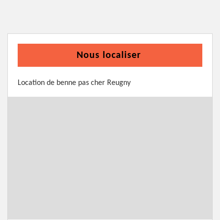
Nous localiser
Location de benne pas cher Reugny