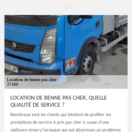
LOCATION DE BENNE PAS CHER, QUELLE
QUALITÉ DE SERVICE ?
Nombreux sont les clients qui hésitent de profiter les
prestations de service à prix pas cher à cause d’une
vigilance envers l’arnaque qui est désormais un problème