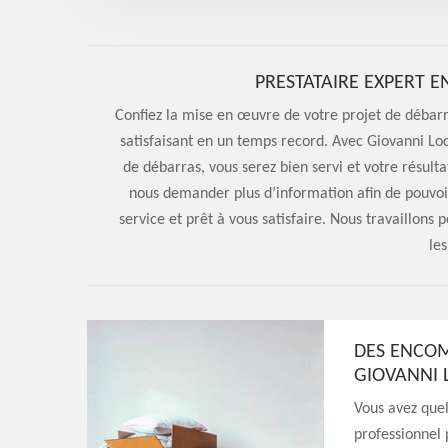
PRESTATAIRE EXPERT 
Confiez la mise en œuvre de votre projet de débarr
satisfaisant en un temps record. Avec Giovanni Lo
de débarras, vous serez bien servi et votre résulta
nous demander plus d’information afin de pouvo
service et prêt à vous satisfaire. Nous travaillons 
les
DES ENCOM
GIOVANNI 
Vous avez que
professionnel 