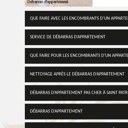
QUE FAIRE AVEC LES ENCOMBRANTS D’UN APPART
SERVICE DE DÉBARRAS D’APPARTEMENT
QUE FAIRE POUR LES ENCOMBRANTS D’UN APPART
NETTOYAGE APRÈS LE DÉBARRAS D’APPARTEMENT
DÉBARRAS D’APPARTEMENT PAS CHER À SAINT PATR
DÉBARRAS D’APPARTEMENT