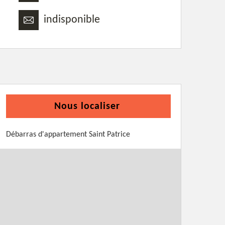
indisponible
Nous localiser
Débarras d'appartement Saint Patrice