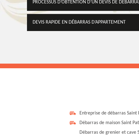
PROCESSUS D’OBTENTION D’UN DEVIS DE DÉBARRA
DEVIS RAPIDE EN DÉBARRAS D’APPARTEMENT
Entreprise de débarras Saint 
Débarras de maison Saint Pat
Débarras de grenier et cave 