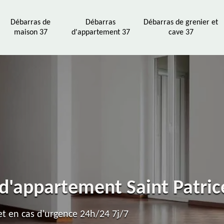
Débarras de
Débarras
Débarras de grenier et
maison 37
d'appartement 37
cave 37
 d'appartement Saint Patri
t en cas d'urgence 24h/24 7j/7