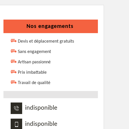
Nos engagements
Devis et déplacement gratuits
Sans engagement
Artisan passionné
Prix imbattable
Travail de qualité
indisponible
indisponible