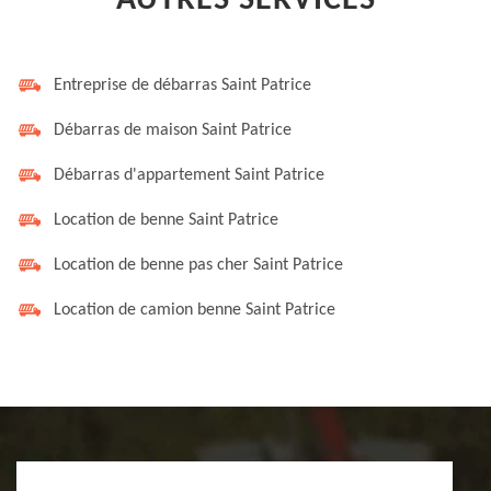
AUTRES SERVICES
Entreprise de débarras Saint Patrice
Débarras de maison Saint Patrice
Débarras d'appartement Saint Patrice
Location de benne Saint Patrice
Location de benne pas cher Saint Patrice
Location de camion benne Saint Patrice