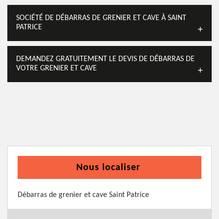
SOCIÉTÉ DE DÉBARRAS DE GRENIER ET CAVE À SAINT
PATRICE
DEMANDEZ GRATUITEMENT LE DEVIS DE DÉBARRAS DE
VOTRE GRENIER ET CAVE
Nous localiser
Débarras de grenier et cave Saint Patrice