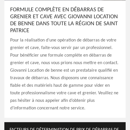
FORMULE COMPLÈTE EN DÉBARRAS DE
GRENIER ET CAVE AVEC GIOVANNI LOCATION
DE BENNE DANS TOUTE LA RÉGION DE SAINT
PATRICE
Pour la réalisation d’une opération de débarras de votre
grenier et cave, faite-vous servir par un professionnel.
Pour bénéficier une formule complète en débarras de
grenier et cave, nous vous prions nous mettre en contact.
Giovanni Location de benne est un prestataire qualifié en
travaux de débarras. Nous disposons une connaissance
fiable et des matériels haut de gamme pour vider en
toute professionnalisme votre cave et grenier. Veuillez ne
pas hésiter à nous appeler afin d’obtenir plus
d’information concernant notre service.