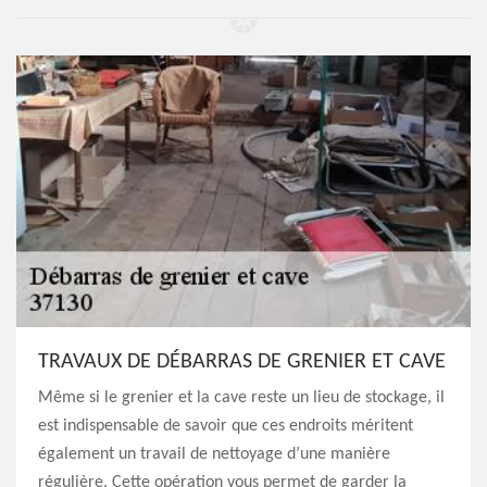
TRAVAUX DE DÉBARRAS DE GRENIER ET CAVE
Même si le grenier et la cave reste un lieu de stockage, il
est indispensable de savoir que ces endroits méritent
également un travail de nettoyage d’une manière
régulière. Cette opération vous permet de garder la