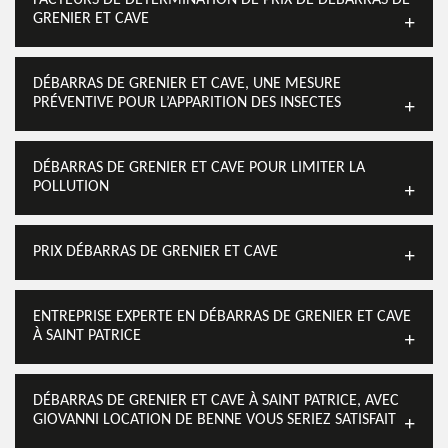
FACTEURS DE DÉTERMINATION DE PRIX DE DÉBARRAS DE
GRENIER ET CAVE
DÉBARRAS DE GRENIER ET CAVE, UNE MESURE
PRÉVENTIVE POUR L’APPARITION DES INSECTES
DÉBARRAS DE GRENIER ET CAVE POUR LIMITER LA
POLLUTION
PRIX DÉBARRAS DE GRENIER ET CAVE
ENTREPRISE EXPERTE EN DÉBARRAS DE GRENIER ET CAVE
À SAINT PATRICE
DÉBARRAS DE GRENIER ET CAVE À SAINT PATRICE, AVEC
GIOVANNI LOCATION DE BENNE VOUS SERIEZ SATISFAIT