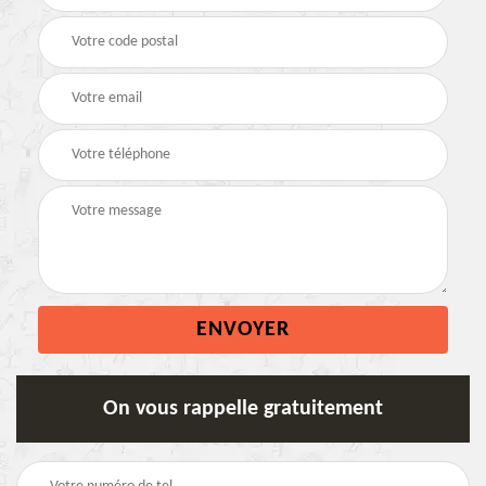
On vous rappelle gratuitement