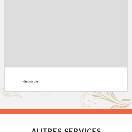
indisponible