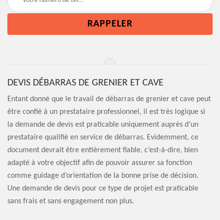
DEVIS DÉBARRAS DE GRENIER ET CAVE
Entant donné que le travail de débarras de grenier et cave peut
être confié à un prestataire professionnel, il est très logique si
la demande de devis est praticable uniquement auprès d’un
prestataire qualifié en service de débarras. Evidemment, ce
document devrait être entièrement fiable, c’est-à-dire, bien
adapté à votre objectif afin de pouvoir assurer sa fonction
comme guidage d’orientation de la bonne prise de décision.
Une demande de devis pour ce type de projet est praticable
sans frais et sans engagement non plus.