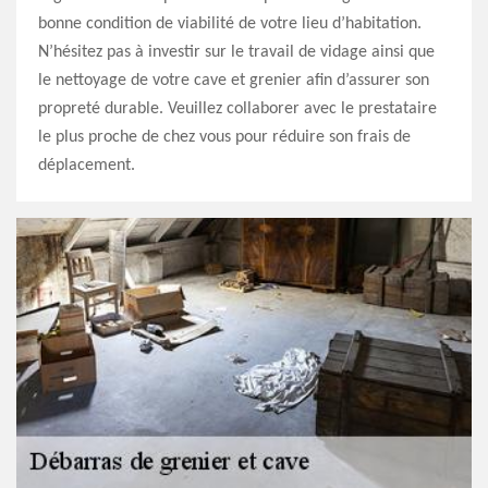
bonne condition de viabilité de votre lieu d’habitation.
N’hésitez pas à investir sur le travail de vidage ainsi que
le nettoyage de votre cave et grenier afin d’assurer son
propreté durable. Veuillez collaborer avec le prestataire
le plus proche de chez vous pour réduire son frais de
déplacement.