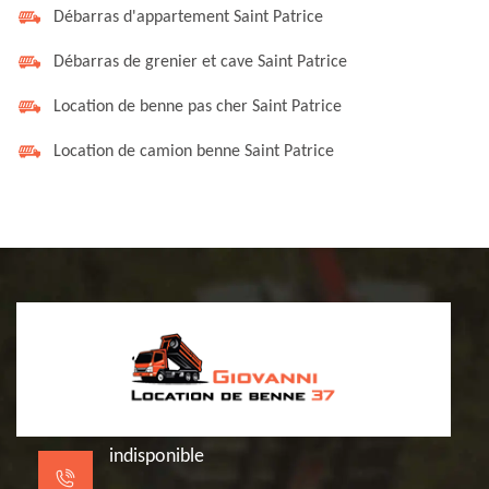
Débarras d'appartement Saint Patrice
Débarras de grenier et cave Saint Patrice
Location de benne pas cher Saint Patrice
Location de camion benne Saint Patrice
indisponible