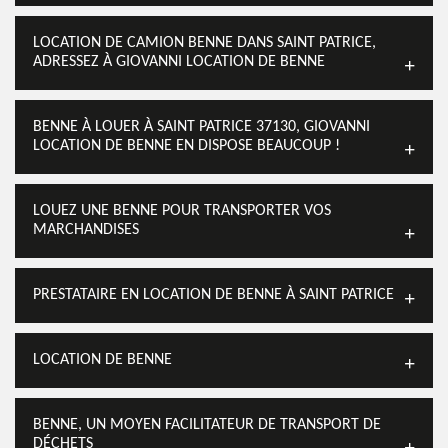
LOCATION DE CAMION BENNE DANS SAINT PATRICE,
ADRESSEZ À GIOVANNI LOCATION DE BENNE
BENNE À LOUER À SAINT PATRICE 37130, GIOVANNI
LOCATION DE BENNE EN DISPOSE BEAUCOUP !
LOUEZ UNE BENNE POUR TRANSPORTER VOS
MARCHANDISES
PRESTATAIRE EN LOCATION DE BENNE À SAINT PATRICE
LOCATION DE BENNE
BENNE, UN MOYEN FACILITATEUR DE TRANSPORT DE
DÉCHETS