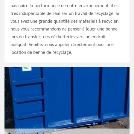
pas nuire la performance de notre environnement, il est
très indispensable de réaliser un travail de recyclage. Si
vous avez une grande quantité des matériels à recycler,
nous vous recommandons de penser à louer une benne
lors du transfert des déchetteries vers un endroit
adéquat. Veuillez nous appeler directement pour une
location de benne de recyclage.