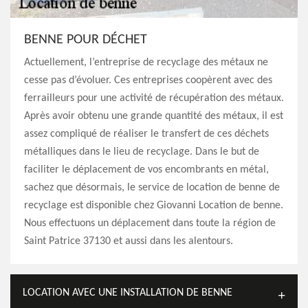
BENNE POUR DÉCHET
Actuellement, l’entreprise de recyclage des métaux ne
cesse pas d’évoluer. Ces entreprises coopèrent avec des
ferrailleurs pour une activité de récupération des métaux.
Après avoir obtenu une grande quantité des métaux, il est
assez compliqué de réaliser le transfert de ces déchets
métalliques dans le lieu de recyclage. Dans le but de
faciliter le déplacement de vos encombrants en métal,
sachez que désormais, le service de location de benne de
recyclage est disponible chez Giovanni Location de benne.
Nous effectuons un déplacement dans toute la région de
Saint Patrice 37130 et aussi dans les alentours.
LOCATION AVEC UNE INSTALLATION DE BENNE