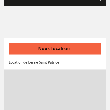
Nous localiser
Location de benne Saint Patrice