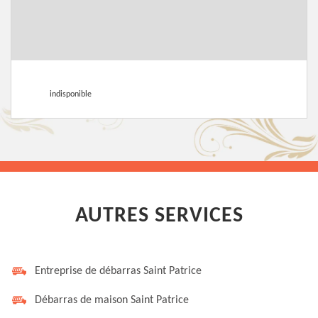
indisponible
AUTRES SERVICES
Entreprise de débarras Saint Patrice
Débarras de maison Saint Patrice