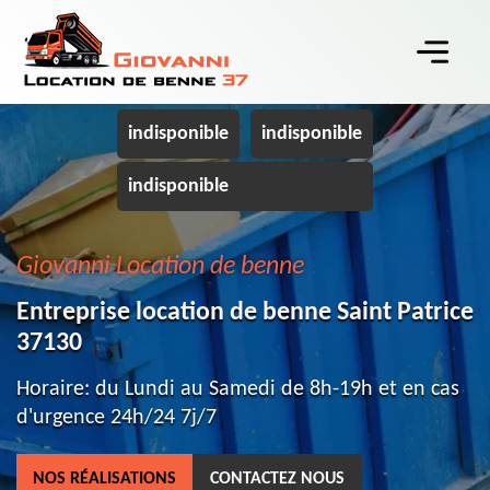
indisponible
indisponible
indisponible
Giovanni Location de benne
Entreprise location de benne Saint Patrice
37130
Horaire: du Lundi au Samedi de 8h-19h et en cas
d'urgence 24h/24 7j/7
NOS RÉALISATIONS
CONTACTEZ NOUS