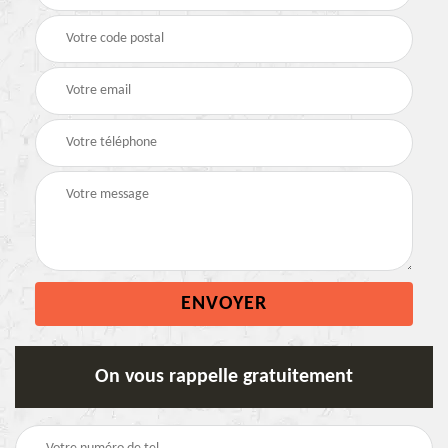
On vous rappelle gratuitement