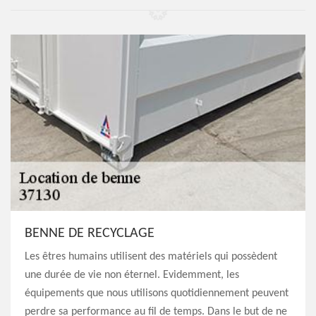
BENNE DE RECYCLAGE
Les êtres humains utilisent des matériels qui possèdent
une durée de vie non éternel. Evidemment, les
équipements que nous utilisons quotidiennement peuvent
perdre sa performance au fil de temps. Dans le but de ne