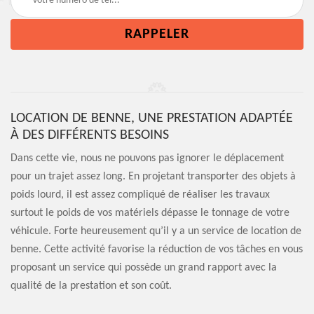
LOCATION DE BENNE, UNE PRESTATION ADAPTÉE
À DES DIFFÉRENTS BESOINS
Dans cette vie, nous ne pouvons pas ignorer le déplacement
pour un trajet assez long. En projetant transporter des objets à
poids lourd, il est assez compliqué de réaliser les travaux
surtout le poids de vos matériels dépasse le tonnage de votre
véhicule. Forte heureusement qu’il y a un service de location de
benne. Cette activité favorise la réduction de vos tâches en vous
proposant un service qui possède un grand rapport avec la
qualité de la prestation et son coût.