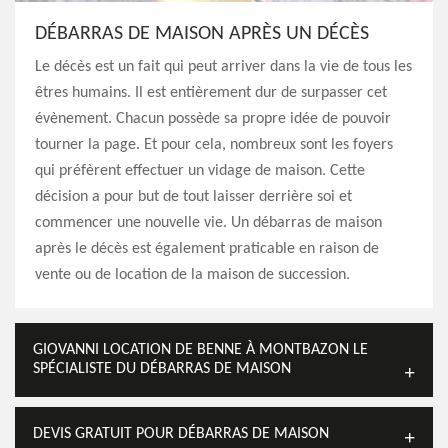
DÉBARRAS DE MAISON APRÈS UN DÉCÈS
Le décès est un fait qui peut arriver dans la vie de tous les
êtres humains. Il est entièrement dur de surpasser cet
évènement. Chacun possède sa propre idée de pouvoir
tourner la page. Et pour cela, nombreux sont les foyers
qui préfèrent effectuer un vidage de maison. Cette
décision a pour but de tout laisser derrière soi et
commencer une nouvelle vie. Un débarras de maison
après le décès est également praticable en raison de
vente ou de location de la maison de succession.
GIOVANNI LOCATION DE BENNE À MONTBAZON LE
SPÉCIALISTE DU DÉBARRAS DE MAISON
DEVIS GRATUIT POUR DÉBARRAS DE MAISON