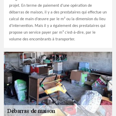
projet. En terme de paiement d’une opération de
débarras de maison, il y a des prestataires qui effectue un
calcul de main d’œuvre par le m² ou la dimension du lieu
d’intervention. Mais il y a également des prestataires qui
propose un service payer par m³ c’est-à-dire, par le
volume des encombrants à transporter.