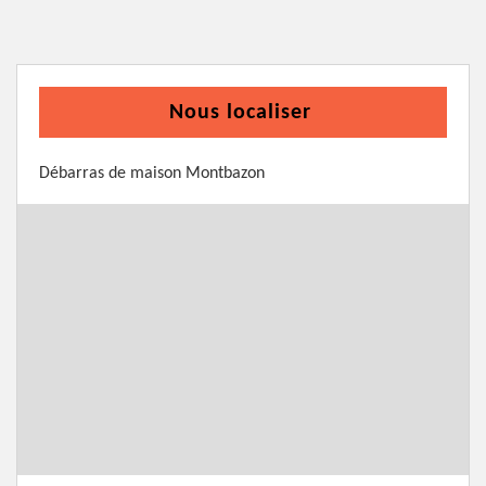
Nous localiser
Débarras de maison Montbazon