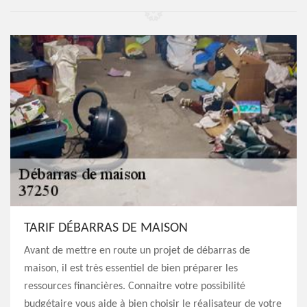
TARIF DÉBARRAS DE MAISON
Avant de mettre en route un projet de débarras de
maison, il est très essentiel de bien préparer les
ressources financières. Connaitre votre possibilité
budgétaire vous aide à bien choisir le réalisateur de votre