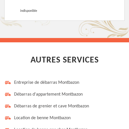
indisponible
AUTRES SERVICES
Entreprise de débarras Montbazon
Débarras d'appartement Montbazon
Débarras de grenier et cave Montbazon
Location de benne Montbazon