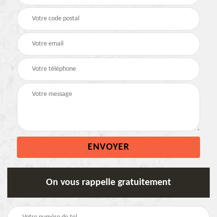
On vous rappelle gratuitement