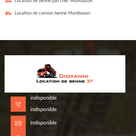
Location de benne pas cher Montbazon
Location de camion benne Montbazon
indisponible
indisponible
indisponible