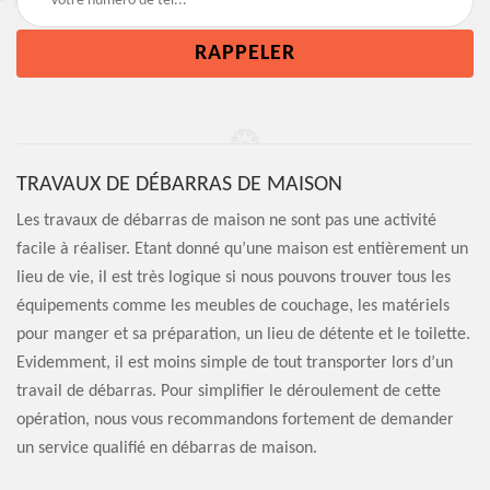
TRAVAUX DE DÉBARRAS DE MAISON
Les travaux de débarras de maison ne sont pas une activité
facile à réaliser. Etant donné qu’une maison est entièrement un
lieu de vie, il est très logique si nous pouvons trouver tous les
équipements comme les meubles de couchage, les matériels
pour manger et sa préparation, un lieu de détente et le toilette.
Evidemment, il est moins simple de tout transporter lors d’un
travail de débarras. Pour simplifier le déroulement de cette
opération, nous vous recommandons fortement de demander
un service qualifié en débarras de maison.