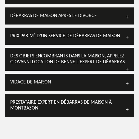
DÉBARRAS DE MAISON APRÈS LE DIVORCE
PRIX PAR M³ D’UN SERVICE DE DÉBARRAS DE MAISON
DES OBJETS ENCOMBRANTS DANS LA MAISON, APPELEZ
GIOVANNI LOCATION DE BENNE L'EXPERT DE DÉBARRAS
VIDAGE DE MAISON
PRESTATAIRE EXPERT EN DÉBARRAS DE MAISON À
MONTBAZON