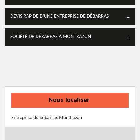
DEVIS RAPIDE D’UNE ENTREPRISE DE DÉBARRAS
SOCIÉTÉ DE DÉBARRAS À MONTBAZON
Nous localiser
Entreprise de débarras Montbazon