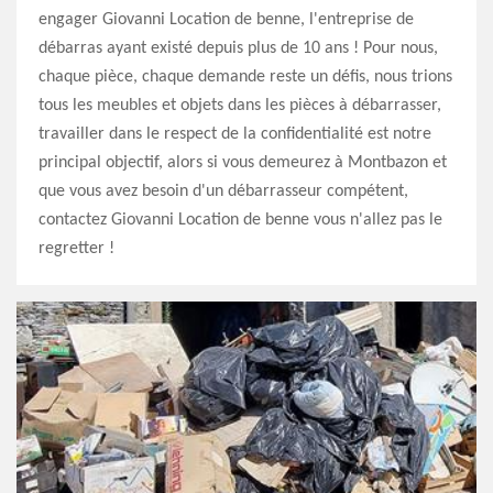
engager Giovanni Location de benne, l'entreprise de
débarras ayant existé depuis plus de 10 ans ! Pour nous,
chaque pièce, chaque demande reste un défis, nous trions
tous les meubles et objets dans les pièces à débarrasser,
travailler dans le respect de la confidentialité est notre
principal objectif, alors si vous demeurez à Montbazon et
que vous avez besoin d'un débarrasseur compétent,
contactez Giovanni Location de benne vous n'allez pas le
regretter !