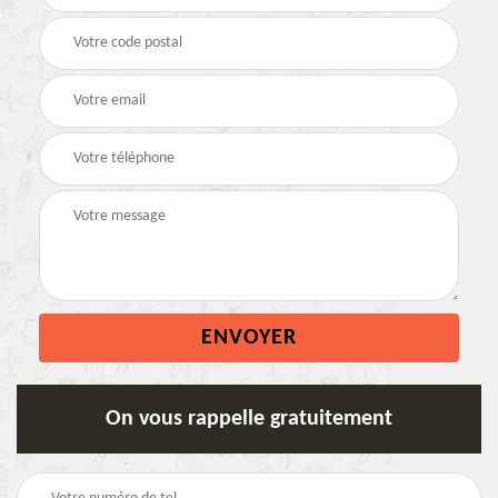
On vous rappelle gratuitement