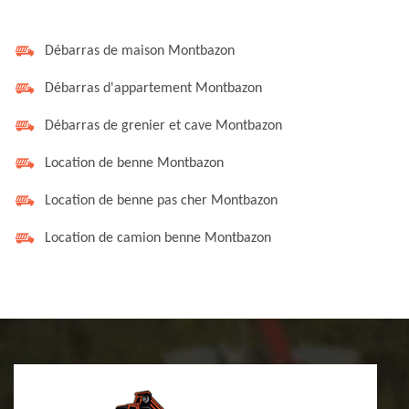
Débarras de maison Montbazon
Débarras d'appartement Montbazon
Débarras de grenier et cave Montbazon
Location de benne Montbazon
Location de benne pas cher Montbazon
Location de camion benne Montbazon