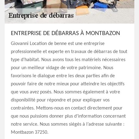
ENTREPRISE DE DÉBARRAS À MONTBAZON
Giovanni Location de benne est une entreprise
professionnelle et experte en travaux de débarras de tout
type d’habitat. Nous avons tous les matériels nécessaires
pour un meilleur vidage de votre patrimoine. Nous
favorisons le dialogue entre les deux parties afin de
pouvoir faire de notre mieux pour atteindre les objectifs
que vous avez posés. Nous sommes également à votre
disponibilité pour répondre et pour expliquer vos
contraintes. Mettons-nous en contact directement pour
que nous puissions donner plus d’information concernant
notre service. Nous sommes siégés à l’adresse suivante :
Montbazon 37250.