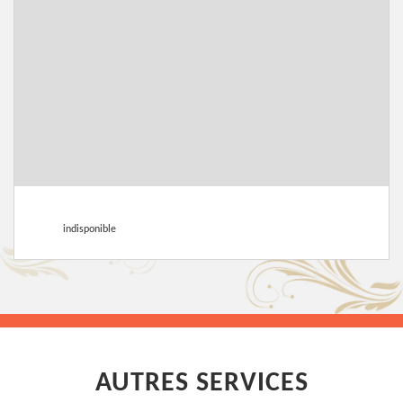
indisponible
AUTRES SERVICES