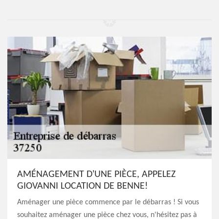
AMÉNAGEMENT D'UNE PIÈCE, APPELEZ
GIOVANNI LOCATION DE BENNE!
Aménager une pièce commence par le débarras ! Si vous
souhaitez aménager une pièce chez vous, n'hésitez pas à