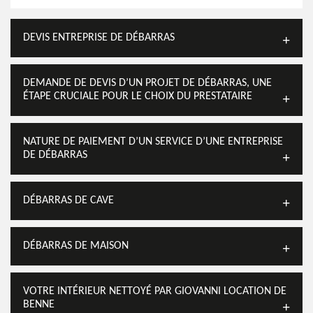
DEVIS ENTREPRISE DE DÉBARRAS
DEMANDE DE DEVIS D’UN PROJET DE DÉBARRAS, UNE
ÉTAPE CRUCIALE POUR LE CHOIX DU PRESTATAIRE
NATURE DE PAIEMENT D’UN SERVICE D’UNE ENTREPRISE
DE DÉBARRAS
DÉBARRAS DE CAVE
DÉBARRAS DE MAISON
VOTRE INTÉRIEUR NETTOYÉ PAR GIOVANNI LOCATION DE
BENNE