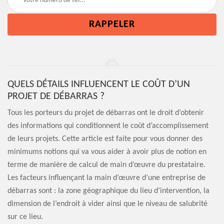
QUELS DÉTAILS INFLUENCENT LE COÛT D’UN
PROJET DE DÉBARRAS ?
Tous les porteurs du projet de débarras ont le droit d’obtenir
des informations qui conditionnent le coût d’accomplissement
de leurs projets. Cette article est faite pour vous donner des
minimums notions qui va vous aider à avoir plus de notion en
terme de manière de calcul de main d’œuvre du prestataire.
Les facteurs influençant la main d’œuvre d’une entreprise de
débarras sont : la zone géographique du lieu d’intervention, la
dimension de l’endroit à vider ainsi que le niveau de salubrité
sur ce lieu.