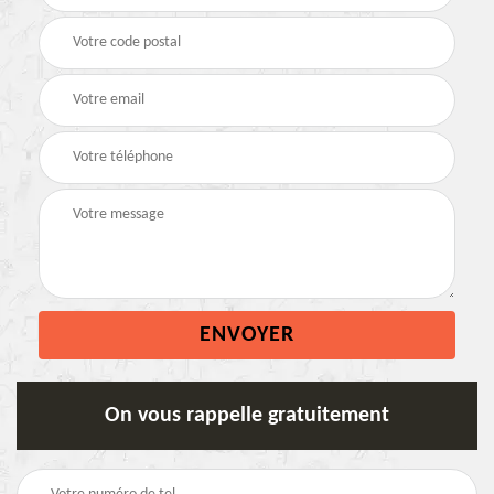
On vous rappelle gratuitement