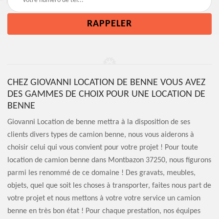
CHEZ GIOVANNI LOCATION DE BENNE VOUS AVEZ
DES GAMMES DE CHOIX POUR UNE LOCATION DE
BENNE
Giovanni Location de benne mettra à la disposition de ses
clients divers types de camion benne, nous vous aiderons à
choisir celui qui vous convient pour votre projet ! Pour toute
location de camion benne dans Montbazon 37250, nous figurons
parmi les renommé de ce domaine ! Des gravats, meubles,
objets, quel que soit les choses à transporter, faites nous part de
votre projet et nous mettons à votre votre service un camion
benne en très bon état ! Pour chaque prestation, nos équipes