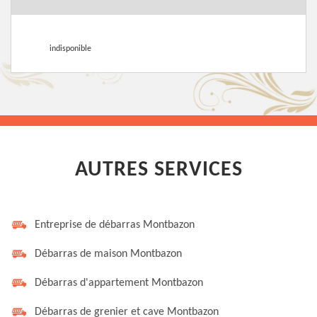
indisponible
AUTRES SERVICES
Entreprise de débarras Montbazon
Débarras de maison Montbazon
Débarras d'appartement Montbazon
Débarras de grenier et cave Montbazon