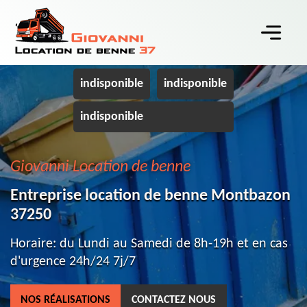
indisponible
indisponible
indisponible
Giovanni Location de benne
Entreprise location de benne Montbazon
37250
Horaire: du Lundi au Samedi de 8h-19h et en cas
d'urgence 24h/24 7j/7
NOS RÉALISATIONS
CONTACTEZ NOUS