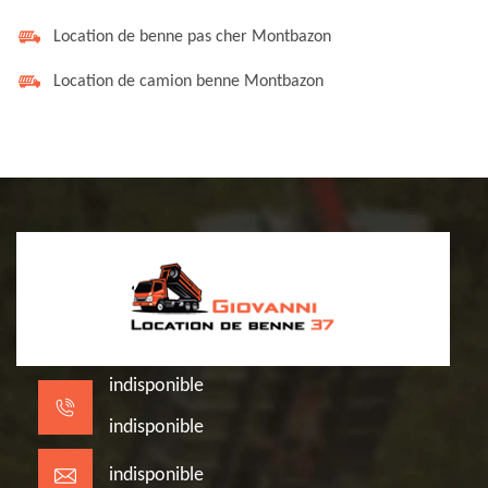
Location de benne pas cher Montbazon
Location de camion benne Montbazon
indisponible
indisponible
indisponible