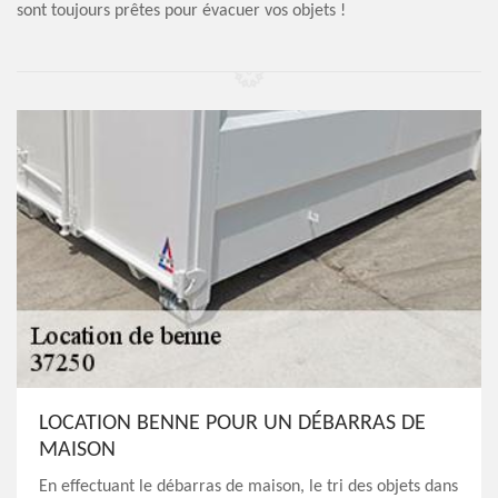
sont toujours prêtes pour évacuer vos objets !
LOCATION BENNE POUR UN DÉBARRAS DE
MAISON
En effectuant le débarras de maison, le tri des objets dans