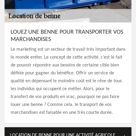
LOUEZ UNE BENNE POUR TRANSPORTER VOS
MARCHANDISES
Le marketing est un secteur de travail très important dans
le monde entier. Le concept de cette activité, c’est le fait
de pouvoir répondre aux besoins de certaine cible bien
définie pour gagner du bénéfice. Offrir un service de
qualité en dépensant le moindre coût est le rêve de tous
les individus qui occupent ce métier. Alors, pour le
transfert de vos produits en vrac, pourquoi ne pas faire
louer une benne ? Comme cela, le transport de vos
marchandises est faisable en une très courte durée.
LOCATION DE BENNE POUR UNE ACTIVITÉ AGRICOLE