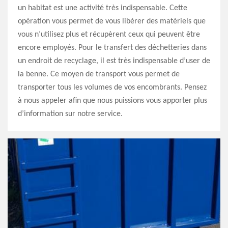
un habitat est une activité très indispensable. Cette
opération vous permet de vous libérer des matériels que
vous n’utilisez plus et récupèrent ceux qui peuvent être
encore employés. Pour le transfert des déchetteries dans
un endroit de recyclage, il est très indispensable d’user de
la benne. Ce moyen de transport vous permet de
transporter tous les volumes de vos encombrants. Pensez
à nous appeler afin que nous puissions vous apporter plus
d’information sur notre service.