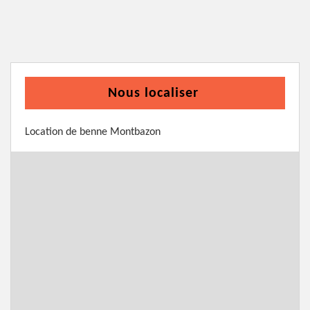
Nous localiser
Location de benne Montbazon