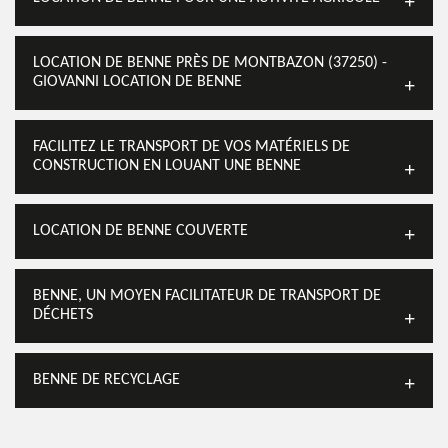
LOCATION DE BENNE PRÈS DE MONTBAZON (37250) -
GIOVANNI LOCATION DE BENNE
FACILITEZ LE TRANSPORT DE VOS MATÉRIELS DE
CONSTRUCTION EN LOUANT UNE BENNE
LOCATION DE BENNE COUVERTE
BENNE, UN MOYEN FACILITATEUR DE TRANSPORT DE
DÉCHETS
BENNE DE RECYCLAGE