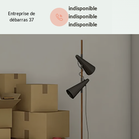
indisponible
Entreprise de
indisponible
débarras 37
indisponible