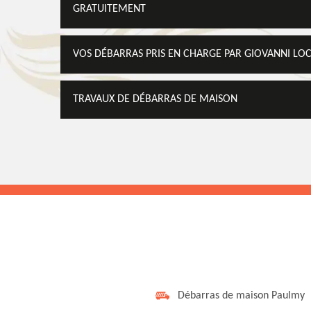
GRATUITEMENT
VOS DÉBARRAS PRIS EN CHARGE PAR GIOVANNI LO
TRAVAUX DE DÉBARRAS DE MAISON
Débarras de maison Paulmy