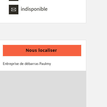
indisponible
Nous localiser
Entreprise de débarras Paulmy