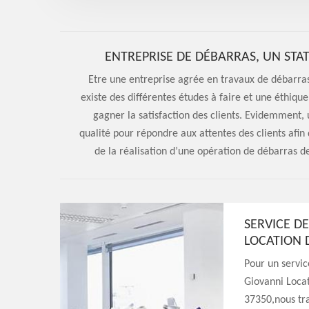
ENTREPRISE DE DÉBARRAS, UN STA
Etre une entreprise agrée en travaux de débarras
existe des différentes études à faire et une éthiq
gagner la satisfaction des clients. Evidemment,
qualité pour répondre aux attentes des clients afin
de la réalisation d’une opération de débarras de
SERVICE D
LOCATION 
Pour un servic
Giovanni Loca
37350,nous tra