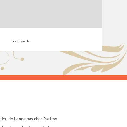
indisponible
tion de benne pas cher Paulmy