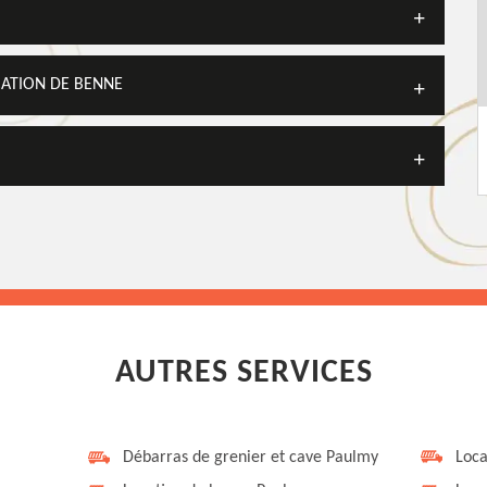
CATION DE BENNE
AUTRES SERVICES
Débarras de grenier et cave Paulmy
Loca