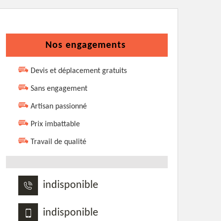
Nos engagements
Devis et déplacement gratuits
Sans engagement
Artisan passionné
Prix imbattable
Travail de qualité
indisponible
indisponible