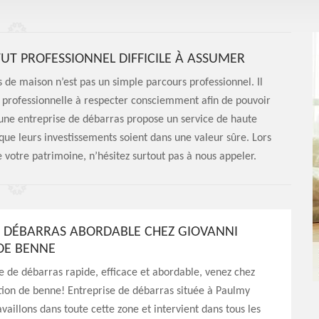
TUT PROFESSIONNEL DIFFICILE À ASSUMER
 de maison n’est pas un simple parcours professionnel. Il
ue professionnelle à respecter consciemment afin de pouvoir
 une entreprise de débarras propose un service de haute
 que leurs investissements soient dans une valeur sûre. Lors
 votre patrimoine, n’hésitez surtout pas à nous appeler.
E DÉBARRAS ABORDABLE CHEZ GIOVANNI
DE BENNE
e de débarras rapide, efficace et abordable, venez chez
tion de benne! Entreprise de débarras située à Paulmy
vaillons dans toute cette zone et intervient dans tous les