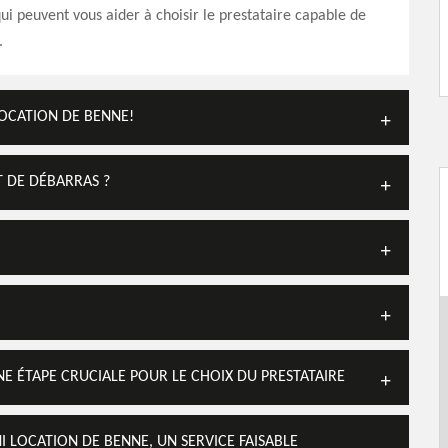
ui peuvent vous aider à choisir le prestataire capable de
.
OCATION DE BENNE!
T DE DÉBARRAS ?
E ÉTAPE CRUCIALE POUR LE CHOIX DU PRESTATAIRE
 LOCATION DE BENNE, UN SERVICE FAISABLE