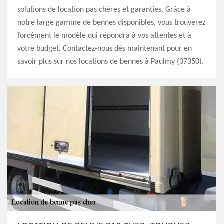
solutions de location pas chères et garanties. Grâce à
notre large gamme de bennes disponibles, vous trouverez
forcément le modèle qui répondra à vos attentes et à
votre budget. Contactez-nous dès maintenant pour en
savoir plus sur nos locations de bennes à Paulmy (37350).