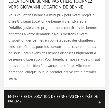
LOCATION DE BENNE PAS CHER, TOURNEZ
VERS GIOVANNI LOCATION DE BENNE
Vous voulez des bennes à mini prix pour votre projet ?
Chez Giovanni Location de benne il y en plusieurs !
Détaillez juste votre projet et nous choisirons les bennes
adaptées à votre demande ! Nous mettons à votre
disposition des bennes en bon état avec des chauffeurs
très compétents, pour les travaux de terrassement, pas
de souci, nous avons des bennes disposés uniquement à
ce genre d'opération ! Pour bénéficier nos services, il faut
nous contacter bien à l'avance alors faites vite votre
demande, chaque jour, le premier arrivé est le premier
servi.
ENTREPRISE DE LOCATION DE BENNE PAS CHER PRÈS DE
PAULMY