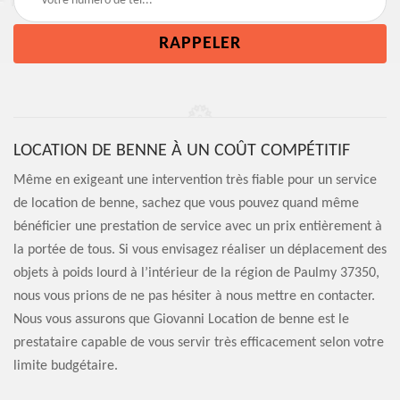
LOCATION DE BENNE À UN COÛT COMPÉTITIF
Même en exigeant une intervention très fiable pour un service
de location de benne, sachez que vous pouvez quand même
bénéficier une prestation de service avec un prix entièrement à
la portée de tous. Si vous envisagez réaliser un déplacement des
objets à poids lourd à l’intérieur de la région de Paulmy 37350,
nous vous prions de ne pas hésiter à nous mettre en contacter.
Nous vous assurons que Giovanni Location de benne est le
prestataire capable de vous servir très efficacement selon votre
limite budgétaire.