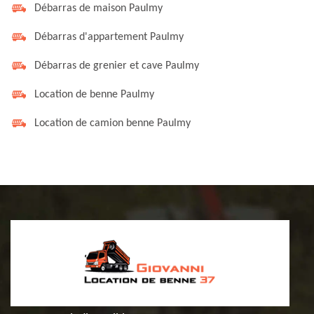
Débarras de maison Paulmy
Débarras d'appartement Paulmy
Débarras de grenier et cave Paulmy
Location de benne Paulmy
Location de camion benne Paulmy