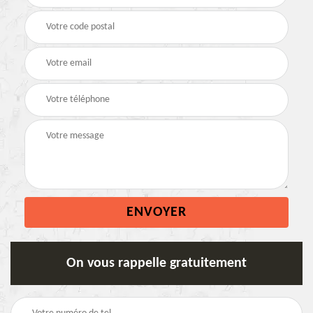
On vous rappelle gratuitement