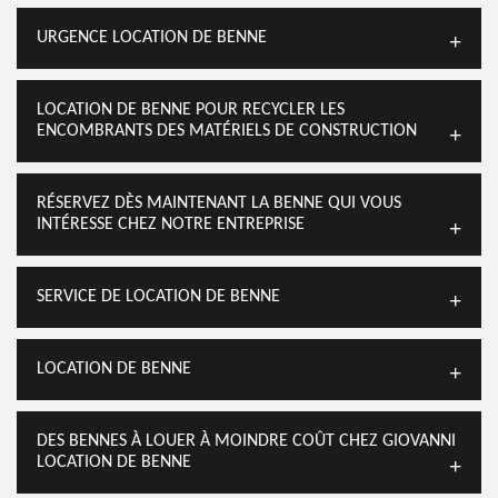
URGENCE LOCATION DE BENNE
LOCATION DE BENNE POUR RECYCLER LES
ENCOMBRANTS DES MATÉRIELS DE CONSTRUCTION
RÉSERVEZ DÈS MAINTENANT LA BENNE QUI VOUS
INTÉRESSE CHEZ NOTRE ENTREPRISE
SERVICE DE LOCATION DE BENNE
LOCATION DE BENNE
DES BENNES À LOUER À MOINDRE COÛT CHEZ GIOVANNI
LOCATION DE BENNE