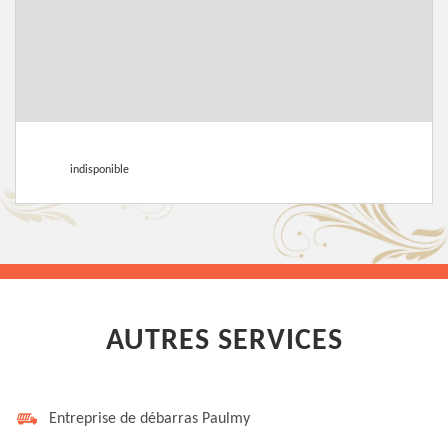
indisponible
AUTRES SERVICES
Entreprise de débarras Paulmy