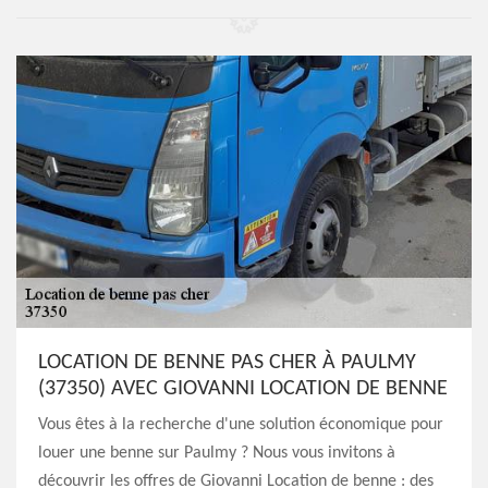
LOCATION DE BENNE PAS CHER À PAULMY
(37350) AVEC GIOVANNI LOCATION DE BENNE
Vous êtes à la recherche d'une solution économique pour
louer une benne sur Paulmy ? Nous vous invitons à
découvrir les offres de Giovanni Location de benne : des