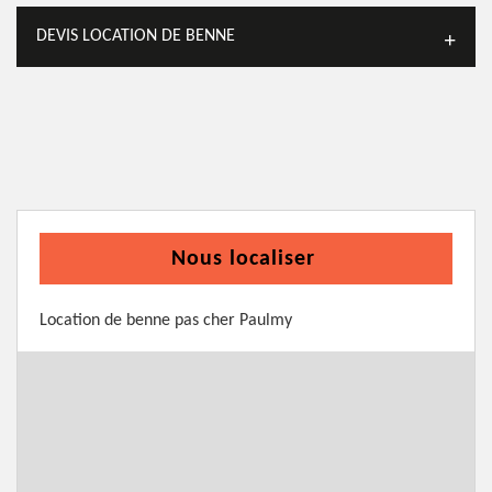
DEVIS LOCATION DE BENNE
Nous localiser
Location de benne pas cher Paulmy