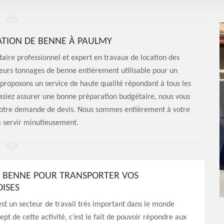
ATION DE BENNE À PAULMY
aire professionnel et expert en travaux de location des
ieurs tonnages de benne entièrement utilisable pour un
proposons un service de haute qualité répondant à tous les
uissiez assurer une bonne préparation budgétaire, nous vous
r votre demande de devis. Nous sommes entièrement à votre
à servir minutieusement.
 BENNE POUR TRANSPORTER VOS
ISES
st un secteur de travail très important dans le monde
ept de cette activité, c’est le fait de pouvoir répondre aux