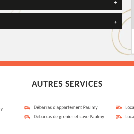
AUTRES SERVICES
Débarras d'appartement Paulmy
Loca
my
Débarras de grenier et cave Paulmy
Loca