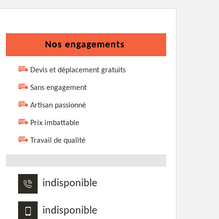
Nos engagements
Devis et déplacement gratuits
Sans engagement
Artisan passionné
Prix imbattable
Travail de qualité
indisponible
indisponible