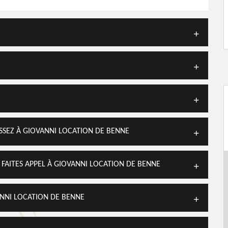
SEZ À GIOVANNI LOCATION DE BENNE
FAITES APPEL À GIOVANNI LOCATION DE BENNE
ANNI LOCATION DE BENNE