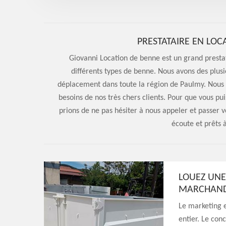
PRESTATAIRE EN LOC
Giovanni Location de benne est un grand prestat
différents types de benne. Nous avons des plus
déplacement dans toute la région de Paulmy. Nous 
besoins de nos très chers clients. Pour que vous p
prions de ne pas hésiter à nous appeler et passe
écoute et prêts 
LOUEZ UNE
MARCHAND
Le marketing e
entier. Le conc