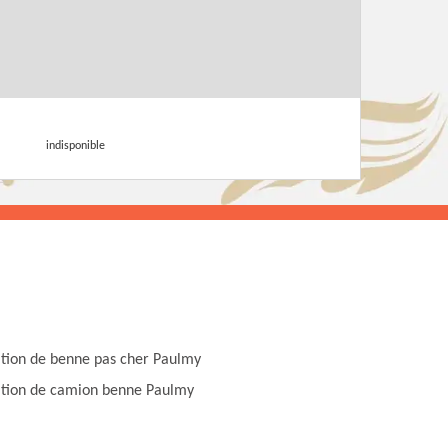
indisponible
tion de benne pas cher Paulmy
tion de camion benne Paulmy