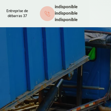
indisponible
Entreprise de
indisponible
débarras 37
indisponible