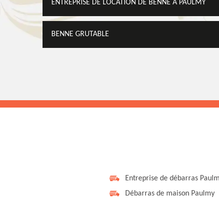
ENTREPRISE DE LOCATION DE BENNE À PAULMY
BENNE GRUTABLE
Entreprise de débarras Paul
Débarras de maison Paulmy