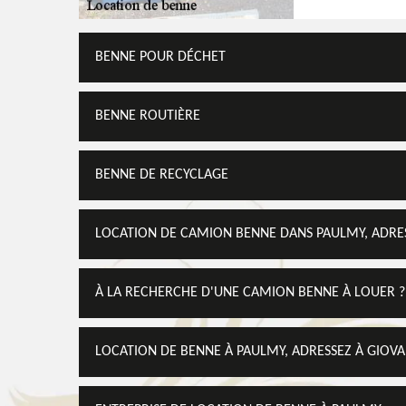
BENNE POUR DÉCHET
BENNE ROUTIÈRE
BENNE DE RECYCLAGE
LOCATION DE CAMION BENNE DANS PAULMY, ADRES
À LA RECHERCHE D'UNE CAMION BENNE À LOUER ? 
LOCATION DE BENNE À PAULMY, ADRESSEZ À GIOV