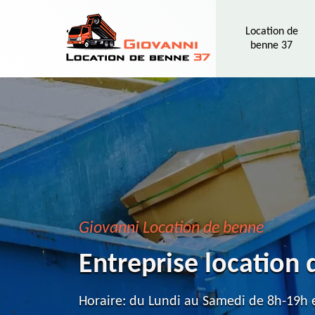
Location de
benne 37
Giovanni Location de benne
Entreprise location
Horaire: du Lundi au Samedi de 8h-19h e